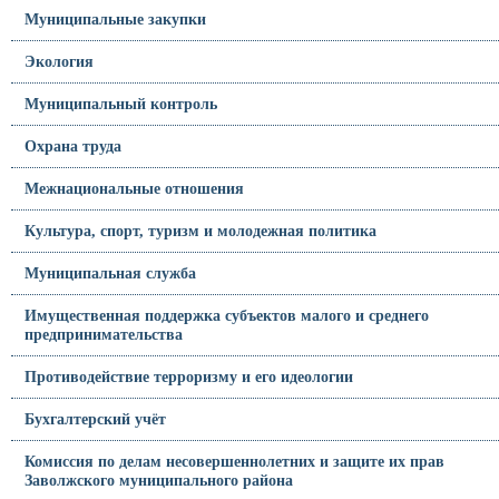
Муниципальные закупки
Экология
Муниципальный контроль
Охрана труда
Межнациональные отношения
Культура, спорт, туризм и молодежная политика
Муниципальная служба
Имущественная поддержка субъектов малого и среднего
предпринимательства
Противодействие терроризму и его идеологии
Бухгалтерский учёт
Комиссия по делам несовершеннолетних и защите их прав
Заволжского муниципального района