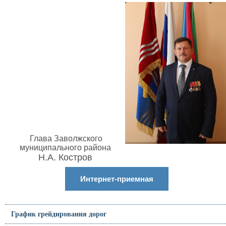
Глава Заволжского
муниципального района
Н.А. Костров
Интернет-приемная
График грейдирования дорог