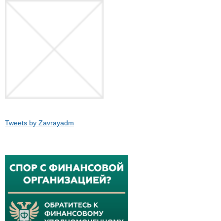
Tweets by Zavrayadm