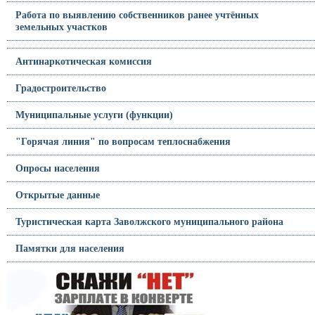
Работа по выявлению собственников ранее учтённых
земельных участков
Антинаркотическая комиссия
Градостроительство
Муниципальные услуги (функции)
"Горячая линия" по вопросам теплоснабжения
Опросы населения
Открытые данные
Туристическая карта Заволжского муниципального района
Памятки для населения