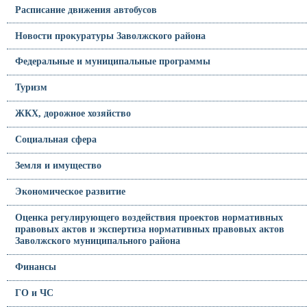
Расписание движения автобусов
Новости прокуратуры Заволжского района
Федеральные и муниципальные программы
Туризм
ЖКХ, дорожное хозяйство
Социальная сфера
Земля и имущество
Экономическое развитие
Оценка регулирующего воздействия проектов нормативных
правовых актов и экспертиза нормативных правовых актов
Заволжского муниципального района
Финансы
ГО и ЧС