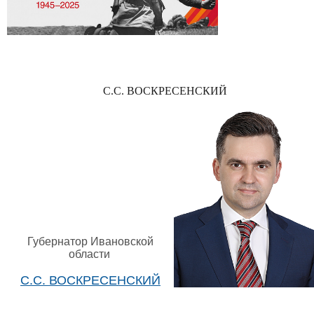
С.С. ВОСКРЕСЕНСКИЙ
Губернатор Ивановской
области
С.С. ВОСКРЕСЕНСКИЙ