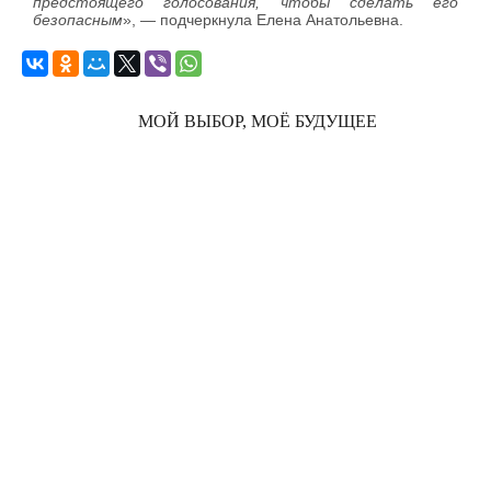
предстоящего голосования, чтобы сделать его
безопасным
», — подчеркнула Елена Анатольевна.
МОЙ ВЫБОР, МОЁ БУДУЩЕЕ