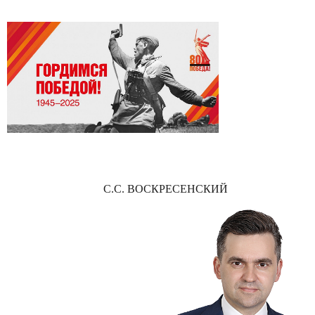
С.С. ВОСКРЕСЕНСКИЙ