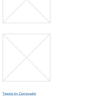
Tweets by Zavrayadm