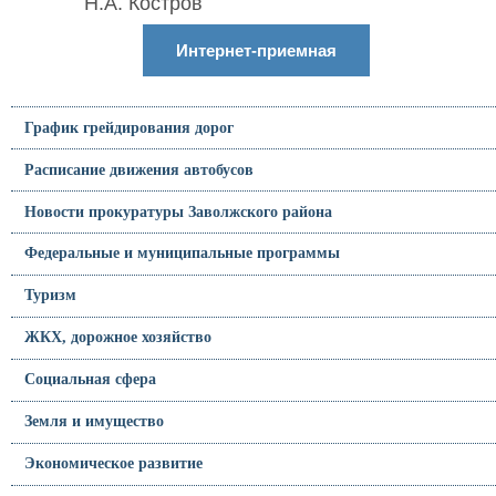
Н.А. Костров
Интернет-приемная
График грейдирования дорог
Расписание движения автобусов
Новости прокуратуры Заволжского района
Федеральные и муниципальные программы
Туризм
ЖКХ, дорожное хозяйство
Социальная сфера
Земля и имущество
Экономическое развитие