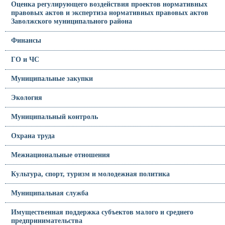
Оценка регулирующего воздействия проектов нормативных
правовых актов и экспертиза нормативных правовых актов
Заволжского муниципального района
Финансы
ГО и ЧС
Муниципальные закупки
Экология
Муниципальный контроль
Охрана труда
Межнациональные отношения
Культура, спорт, туризм и молодежная политика
Муниципальная служба
Имущественная поддержка субъектов малого и среднего
предпринимательства