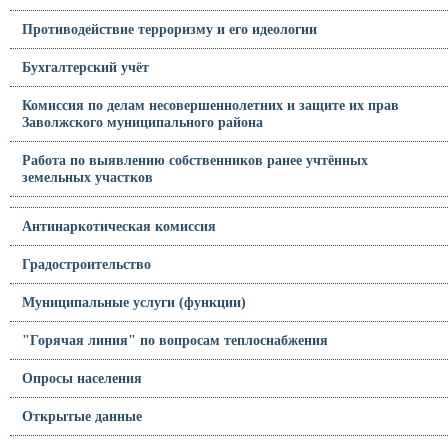
Противодействие терроризму и его идеологии
Бухгалтерский учёт
Комиссия по делам несовершеннолетних и защите их прав
Заволжского муниципального района
Работа по выявлению собственников ранее учтённых
земельных участков
Антинаркотическая комиссия
Градостроительство
Муниципальные услуги (функции)
"Горячая линия" по вопросам теплоснабжения
Опросы населения
Открытые данные