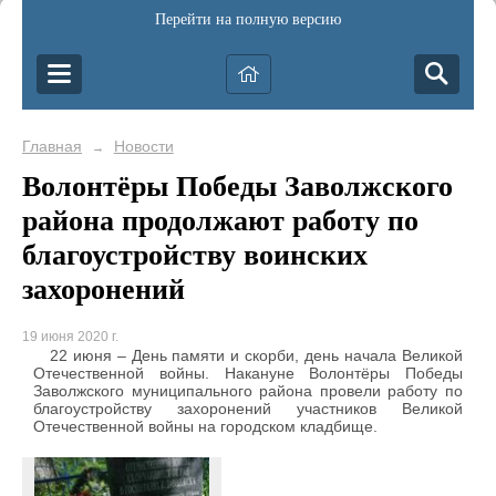
Перейти на полную версию
Главная
Новости
→
Волонтёры Победы Заволжского
района продолжают работу по
благоустройству воинских
захоронений
19 июня 2020 г.
22 июня – День памяти и скорби, день начала Великой
Отечественной войны. Накануне Волонтёры Победы
Заволжского муниципального района провели работу по
благоустройству захоронений участников Великой
Отечественной войны на городском кладбище.