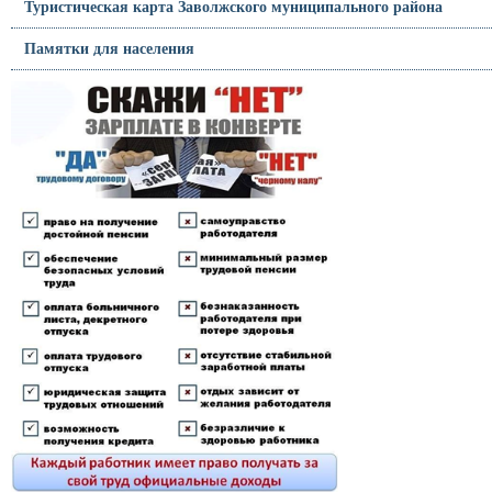
Туристическая карта Заволжского муниципального района
Памятки для населения