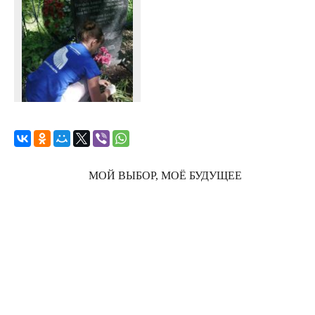
МОЙ ВЫБОР, МОЁ БУДУЩЕЕ