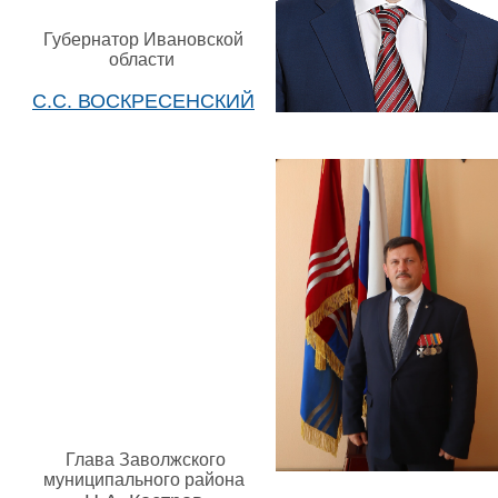
Губернатор Ивановской
области
С.С. ВОСКРЕСЕНСКИЙ
Глава Заволжского
муниципального района