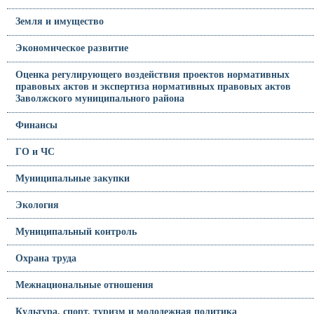
Земля и имущество
Экономическое развитие
Оценка регулирующего воздействия проектов нормативных
правовых актов и экспертиза нормативных правовых актов
Заволжского муниципального района
Финансы
ГО и ЧС
Муниципальные закупки
Экология
Муниципальный контроль
Охрана труда
Межнациональные отношения
Культура, спорт, туризм и молодежная политика