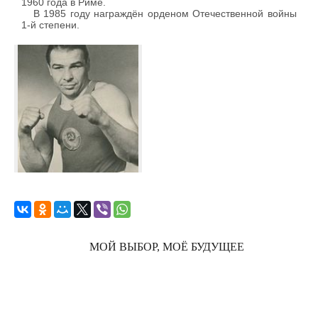
1960 года в Риме.
В 1985 году награждён орденом Отечественной войны
1-й степени.
МОЙ ВЫБОР, МОЁ БУДУЩЕЕ