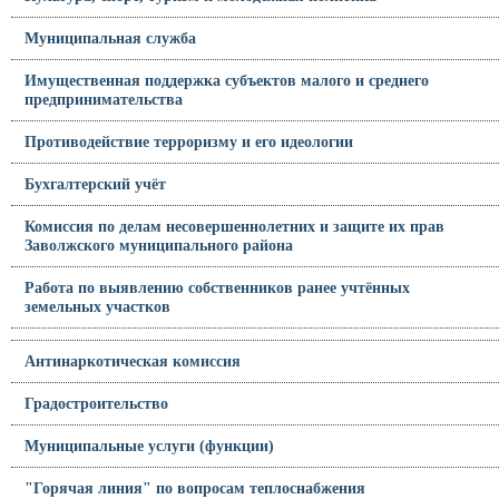
Муниципальная служба
Имущественная поддержка субъектов малого и среднего
предпринимательства
Противодействие терроризму и его идеологии
Бухгалтерский учёт
Комиссия по делам несовершеннолетних и защите их прав
Заволжского муниципального района
Работа по выявлению собственников ранее учтённых
земельных участков
Антинаркотическая комиссия
Градостроительство
Муниципальные услуги (функции)
"Горячая линия" по вопросам теплоснабжения