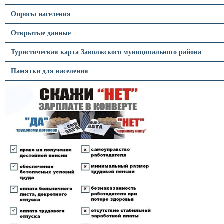
Опросы населения
Открытые данные
Туристическая карта Заволжского муниципального района
Памятки для населения