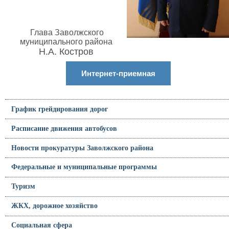
Глава Заволжского
муниципального района
Н.А. Костров
Интернет-приемная
График грейдирования дорог
Расписание движения автобусов
Новости прокуратуры Заволжского района
Федеральные и муниципальные программы
Туризм
ЖКХ, дорожное хозяйство
Социальная сфера