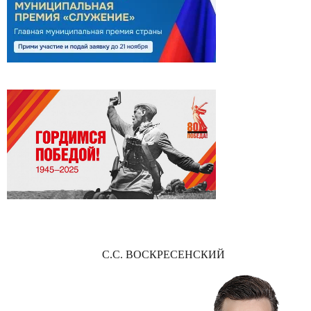
С.С. ВОСКРЕСЕНСКИЙ