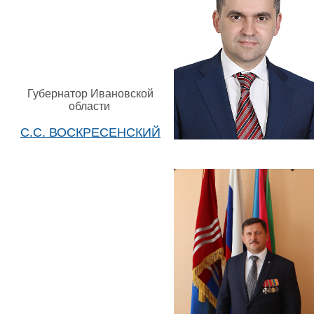
Губернатор Ивановской
области
С.С. ВОСКРЕСЕНСКИЙ