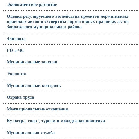
Экономическое развитие
Оценка регулирующего воздействия проектов нормативных
правовых актов и экспертиза нормативных правовых актов
Заволжского муниципального района
Финансы
ГО и ЧС
Муниципальные закупки
Экология
Муниципальный контроль
Охрана труда
Межнациональные отношения
Культура, спорт, туризм и молодежная политика
Муниципальная служба