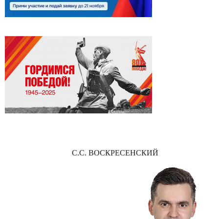
С.С. ВОСКРЕСЕНСКИЙ