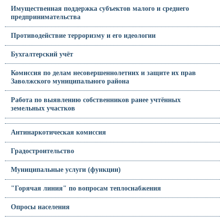
Имущественная поддержка субъектов малого и среднего
предпринимательства
Противодействие терроризму и его идеологии
Бухгалтерский учёт
Комиссия по делам несовершеннолетних и защите их прав
Заволжского муниципального района
Работа по выявлению собственников ранее учтённых
земельных участков
Антинаркотическая комиссия
Градостроительство
Муниципальные услуги (функции)
"Горячая линия" по вопросам теплоснабжения
Опросы населения