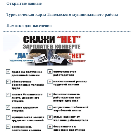
Открытые данные
Туристическая карта Заволжского муниципального района
Памятки для населения