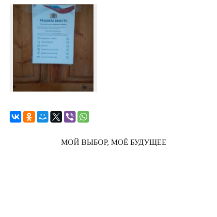
МОЙ ВЫБОР, МОЁ БУДУЩЕЕ