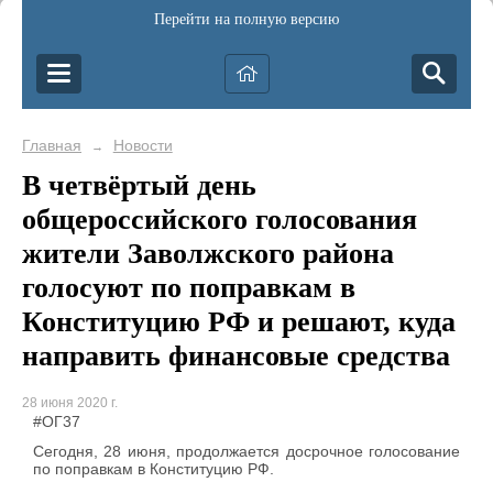
Перейти на полную версию
Главная
Новости
→
В четвёртый день
общероссийского голосования
жители Заволжского района
голосуют по поправкам в
Конституцию РФ и решают, куда
направить финансовые средства
28 июня 2020 г.
#ОГ37
Сегодня, 28 июня, продолжается досрочное голосование
по поправкам в Конституцию РФ.