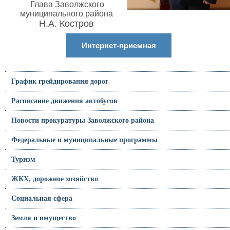
Глава Заволжского
муниципального района
Н.А. Костров
Интернет-приемная
График грейдирования дорог
Расписание движения автобусов
Новости прокуратуры Заволжского района
Федеральные и муниципальные программы
Туризм
ЖКХ, дорожное хозяйство
Социальная сфера
Земля и имущество