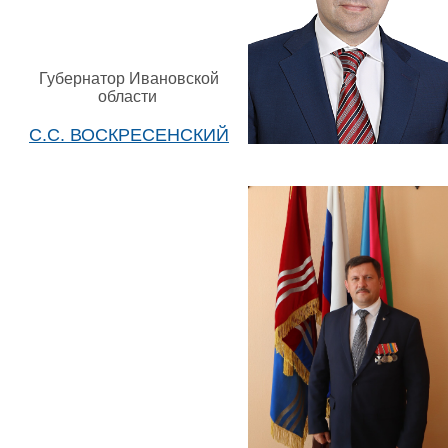
Губернатор Ивановской
области
С.С. ВОСКРЕСЕНСКИЙ