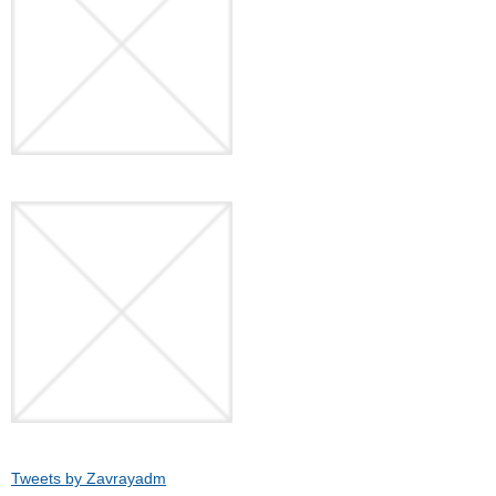
Tweets by Zavrayadm