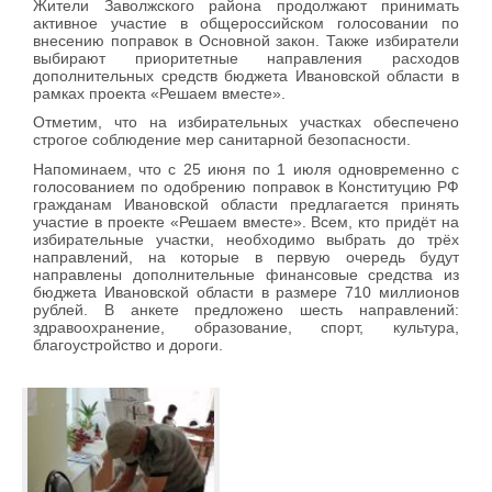
Жители Заволжского района продолжают принимать
активное участие в общероссийском голосовании по
внесению поправок в Основной закон. Также избиратели
выбирают приоритетные направления расходов
дополнительных средств бюджета Ивановской области в
рамках проекта «Решаем вместе».
Отметим, что на избирательных участках обеспечено
строгое соблюдение мер санитарной безопасности.
Напоминаем, что с 25 июня по 1 июля одновременно с
голосованием по одобрению поправок в Конституцию РФ
гражданам Ивановской области предлагается принять
участие в проекте «Решаем вместе». Всем, кто придёт на
избирательные участки, необходимо выбрать до трёх
направлений, на которые в первую очередь будут
направлены дополнительные финансовые средства из
бюджета Ивановской области в размере 710 миллионов
рублей. В анкете предложено шесть направлений:
здравоохранение, образование, спорт, культура,
благоустройство и дороги.