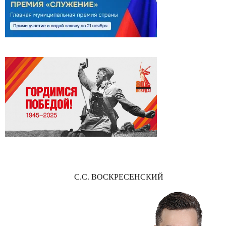
С.С. ВОСКРЕСЕНСКИЙ