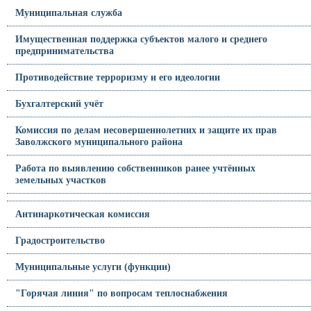
Муниципальная служба
Имущественная поддержка субъектов малого и среднего
предпринимательства
Противодействие терроризму и его идеологии
Бухгалтерский учёт
Комиссия по делам несовершеннолетних и защите их прав
Заволжского муниципального района
Работа по выявлению собственников ранее учтённых
земельных участков
Антинаркотическая комиссия
Градостроительство
Муниципальные услуги (функции)
"Горячая линия" по вопросам теплоснабжения