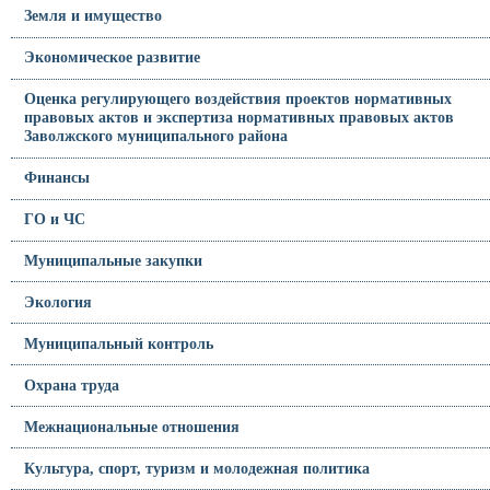
Земля и имущество
Экономическое развитие
Оценка регулирующего воздействия проектов нормативных
правовых актов и экспертиза нормативных правовых актов
Заволжского муниципального района
Финансы
ГО и ЧС
Муниципальные закупки
Экология
Муниципальный контроль
Охрана труда
Межнациональные отношения
Культура, спорт, туризм и молодежная политика