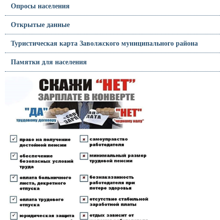
Опросы населения
Открытые данные
Туристическая карта Заволжского муниципального района
Памятки для населения