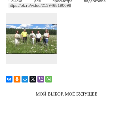
Ссылка для просмотра видеокоипа :
https://ok.ru/video/2139465190098
МОЙ ВЫБОР, МОЁ БУДУЩЕЕ