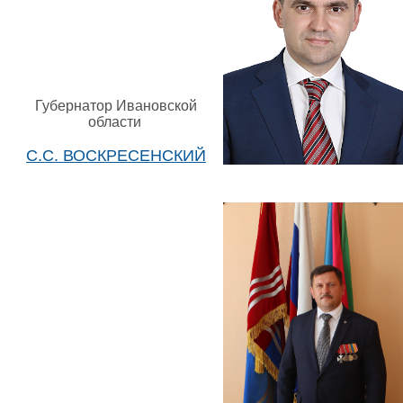
Губернатор Ивановской
области
С.С. ВОСКРЕСЕНСКИЙ