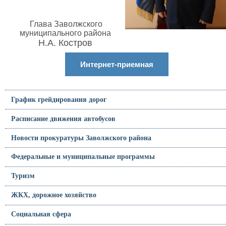
Глава Заволжского
муниципального района
Н.А. Костров
Интернет-приемная
График грейдирования дорог
Расписание движения автобусов
Новости прокуратуры Заволжского района
Федеральные и муниципальные программы
Туризм
ЖКХ, дорожное хозяйство
Социальная сфера