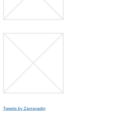
Tweets by Zavrayadm