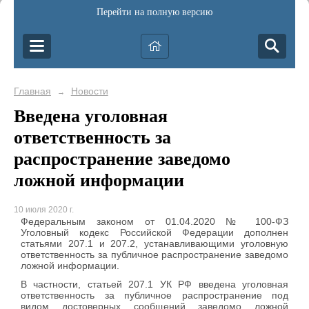
Перейти на полную версию
Главная
Новости
→
Введена уголовная
ответственность за
распространение заведомо
ложной информации
10 июля 2020 г.
Федеральным законом от 01.04.2020 № 100-ФЗ
Уголовный кодекс Российской Федерации дополнен
статьями 207.1 и 207.2, устанавливающими уголовную
ответственность за публичное распространение заведомо
ложной информации.
В частности, статьей 207.1 УК РФ введена уголовная
ответственность за публичное распространение под
видом достоверных сообщений заведомо ложной