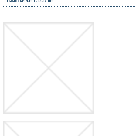
Памятки для населения