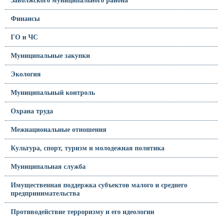
Финансы
ГО и ЧС
Муниципальные закупки
Экология
Муниципальный контроль
Охрана труда
Межнациональные отношения
Культура, спорт, туризм и молодежная политика
Муниципальная служба
Имущественная поддержка субъектов малого и среднего
предпринимательства
Противодействие терроризму и его идеологии