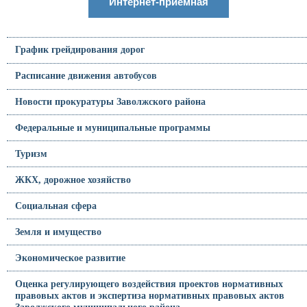
Интернет-приемная
График грейдирования дорог
Расписание движения автобусов
Новости прокуратуры Заволжского района
Федеральные и муниципальные программы
Туризм
ЖКХ, дорожное хозяйство
Социальная сфера
Земля и имущество
Экономическое развитие
Оценка регулирующего воздействия проектов нормативных
правовых актов и экспертиза нормативных правовых актов
Заволжского муниципального района