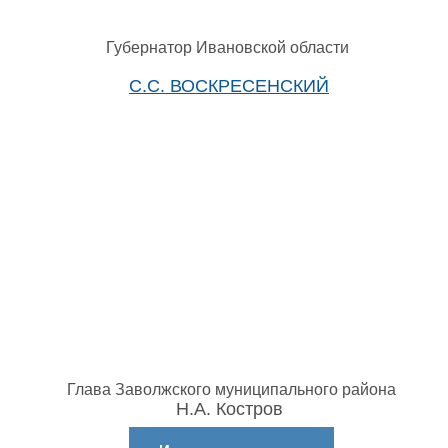
Губернатор Ивановской области
С.С. ВОСКРЕСЕНСКИЙ
Глава Заволжского муниципального района
Н.А. Костров