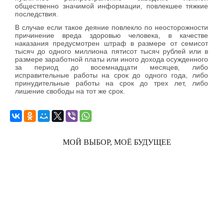
общественно значимой информации, повлекшее тяжкие
последствия.
В случае если такое деяние повлекло по неосторожности
причинение вреда здоровью человека, в качестве
наказания предусмотрен штраф в размере от семисот
тысяч до одного миллиона пятисот тысяч рублей или в
размере заработной платы или иного дохода осужденного
за период до восемнадцати месяцев, либо
исправительные работы на срок до одного года, либо
принудительные работы на срок до трех лет, либо
лишение свободы на тот же срок.
МОЙ ВЫБОР, МОЁ БУДУЩЕЕ