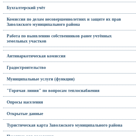
Бухгалтерский учёт
Комиссия по делам несовершеннолетних и защите их прав
Заволжского муниципального района
Работа по выявлению собственников ранее учтённых
земельных участков
Антинаркотическая комиссия
Градостроительство
Муниципальные услуги (функции)
"Горячая линия" по вопросам теплоснабжения
Опросы населения
Открытые данные
Туристическая карта Заволжского муниципального района