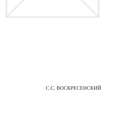
С.С. ВОСКРЕСЕНСКИЙ