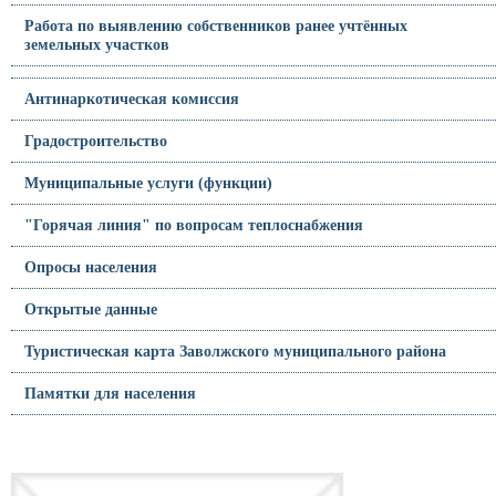
Работа по выявлению собственников ранее учтённых
земельных участков
Антинаркотическая комиссия
Градостроительство
Муниципальные услуги (функции)
"Горячая линия" по вопросам теплоснабжения
Опросы населения
Открытые данные
Туристическая карта Заволжского муниципального района
Памятки для населения