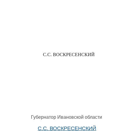
С.С. ВОСКРЕСЕНСКИЙ
Губернатор Ивановской области
С.С. ВОСКРЕСЕНСКИЙ