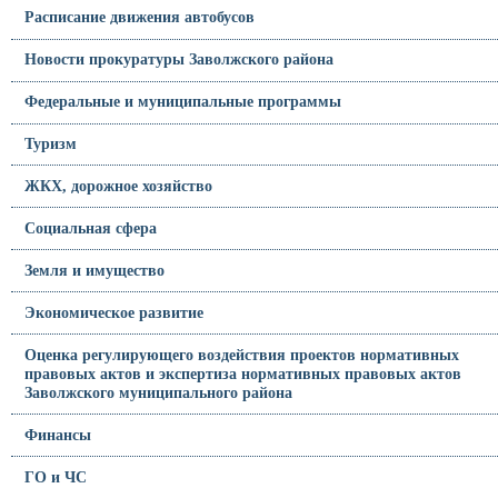
Расписание движения автобусов
Новости прокуратуры Заволжского района
Федеральные и муниципальные программы
Туризм
ЖКХ, дорожное хозяйство
Социальная сфера
Земля и имущество
Экономическое развитие
Оценка регулирующего воздействия проектов нормативных
правовых актов и экспертиза нормативных правовых актов
Заволжского муниципального района
Финансы
ГО и ЧС