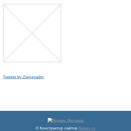
Tweets by Zavrayadm
© Конструктор сайтов
Nubex.ru