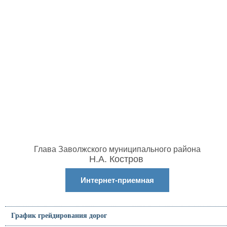
Глава Заволжского муниципального района
Н.А. Костров
Интернет-приемная
График грейдирования дорог