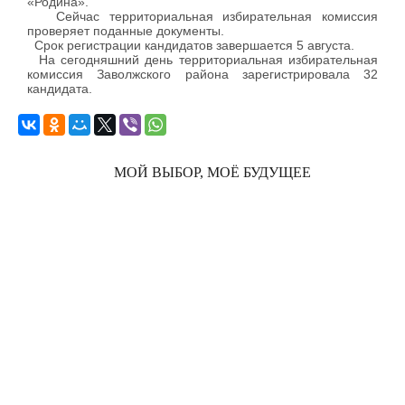
«Родина».
Сейчас территориальная избирательная комиссия
проверяет поданные документы.
Срок регистрации кандидатов завершается 5 августа.
На сегодняшний день территориальная избирательная
комиссия Заволжского района зарегистрировала 32
кандидата.
МОЙ ВЫБОР, МОЁ БУДУЩЕЕ