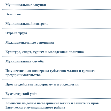
Муниципальные закупки
Экология
Муниципальный контроль
Охрана труда
Межнациональные отношения
Культура, спорт, туризм и молодежная политика
Муниципальная служба
Имущественная поддержка субъектов малого и среднего
предпринимательства
Противодействие терроризму и его идеологии
Бухгалтерский учёт
Комиссия по делам несовершеннолетних и защите их прав
Заволжского муниципального района