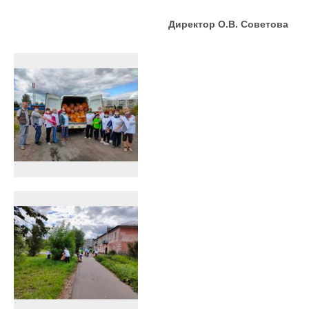
Директор О.В. Советова