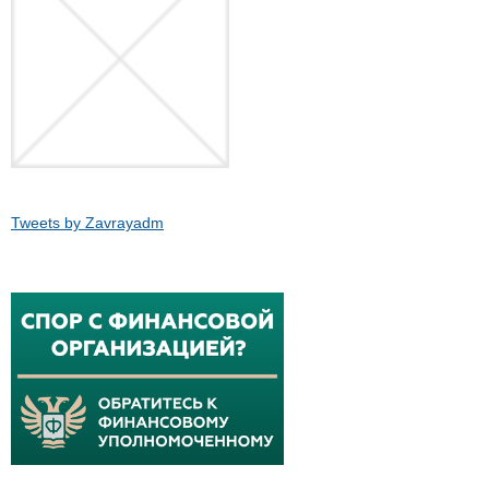
Tweets by Zavrayadm