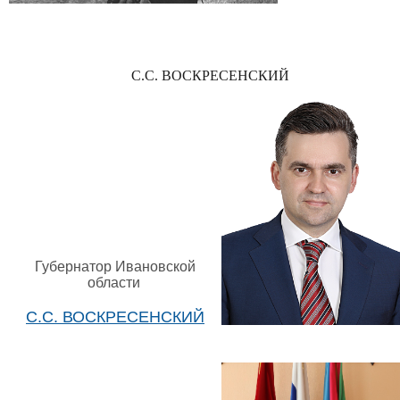
С.С. ВОСКРЕСЕНСКИЙ
Губернатор Ивановской
области
С.С. ВОСКРЕСЕНСКИЙ