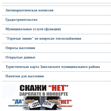
Антинаркотическая комиссия
Градостроительство
Муниципальные услуги (функции)
"Горячая линия" по вопросам теплоснабжения
Опросы населения
Открытые данные
Туристическая карта Заволжского муниципального района
Памятки для населения