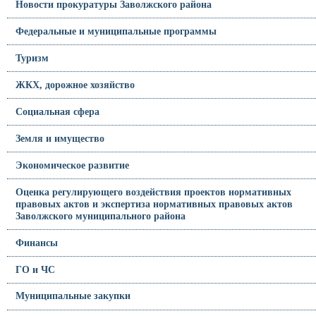
Новости прокуратуры Заволжского района
Федеральные и муниципальные программы
Туризм
ЖКХ, дорожное хозяйство
Социальная сфера
Земля и имущество
Экономическое развитие
Оценка регулирующего воздействия проектов нормативных
правовых актов и экспертиза нормативных правовых актов
Заволжского муниципального района
Финансы
ГО и ЧС
Муниципальные закупки