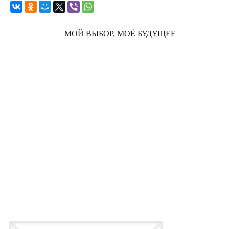
МОЙ ВЫБОР, МОЁ БУДУЩЕЕ