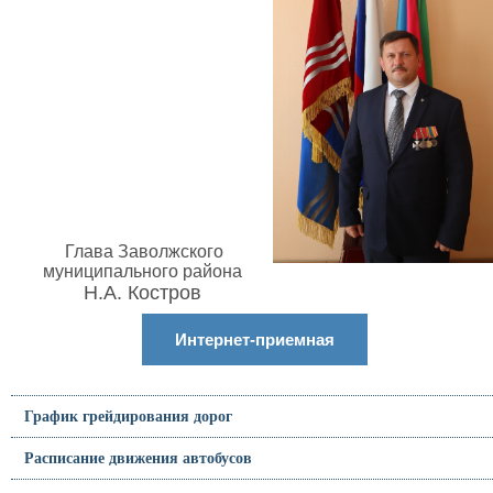
Глава Заволжского
муниципального района
Н.А. Костров
Интернет-приемная
График грейдирования дорог
Расписание движения автобусов