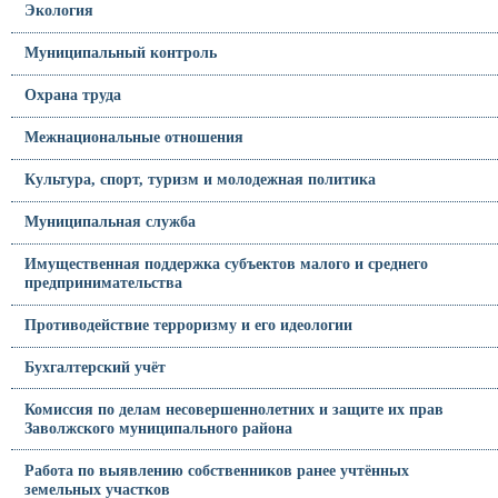
Экология
Муниципальный контроль
Охрана труда
Межнациональные отношения
Культура, спорт, туризм и молодежная политика
Муниципальная служба
Имущественная поддержка субъектов малого и среднего
предпринимательства
Противодействие терроризму и его идеологии
Бухгалтерский учёт
Комиссия по делам несовершеннолетних и защите их прав
Заволжского муниципального района
Работа по выявлению собственников ранее учтённых
земельных участков