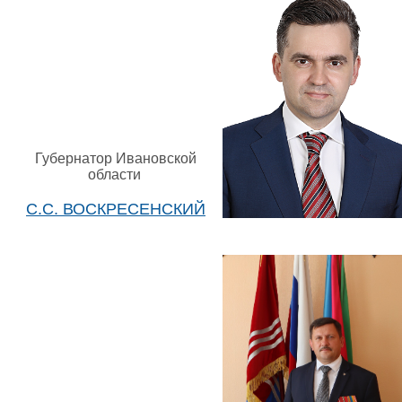
Губернатор Ивановской
области
С.С. ВОСКРЕСЕНСКИЙ