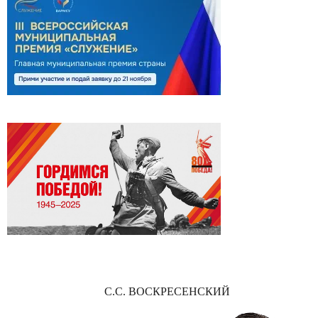
С.С. ВОСКРЕСЕНСКИЙ