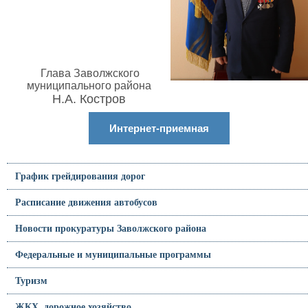
Глава Заволжского
муниципального района
Н.А. Костров
Интернет-приемная
График грейдирования дорог
Расписание движения автобусов
Новости прокуратуры Заволжского района
Федеральные и муниципальные программы
Туризм
ЖКХ, дорожное хозяйство