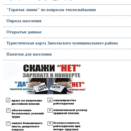
"Горячая линия" по вопросам теплоснабжения
Опросы населения
Открытые данные
Туристическая карта Заволжского муниципального района
Памятки для населения