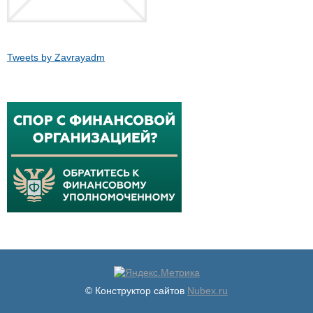
Tweets by Zavrayadm
© Конструктор сайтов
Nubex.ru