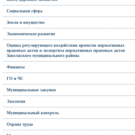
Социальная сфера
Земля и имущество
Экономическое развитие
Оценка регулирующего воздействия проектов нормативных
правовых актов и экспертиза нормативных правовых актов
Заволжского муниципального района
Финансы
ГО и ЧС
Муниципальные закупки
Экология
Муниципальный контроль
Охрана труда