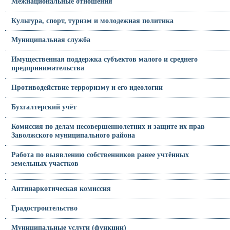
Межнациональные отношения
Культура, спорт, туризм и молодежная политика
Муниципальная служба
Имущественная поддержка субъектов малого и среднего
предпринимательства
Противодействие терроризму и его идеологии
Бухгалтерский учёт
Комиссия по делам несовершеннолетних и защите их прав
Заволжского муниципального района
Работа по выявлению собственников ранее учтённых
земельных участков
Антинаркотическая комиссия
Градостроительство
Муниципальные услуги (функции)