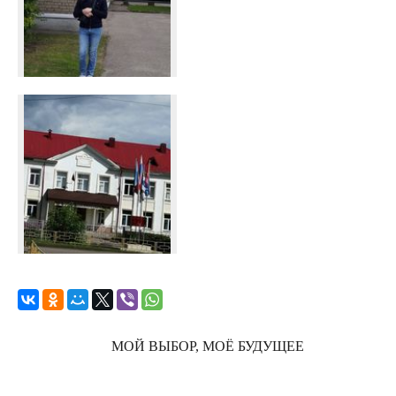
МОЙ ВЫБОР, МОЁ БУДУЩЕЕ