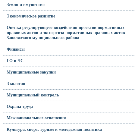
Земля и имущество
Экономическое развитие
Оценка регулирующего воздействия проектов нормативных
правовых актов и экспертиза нормативных правовых актов
Заволжского муниципального района
Финансы
ГО и ЧС
Муниципальные закупки
Экология
Муниципальный контроль
Охрана труда
Межнациональные отношения
Культура, спорт, туризм и молодежная политика