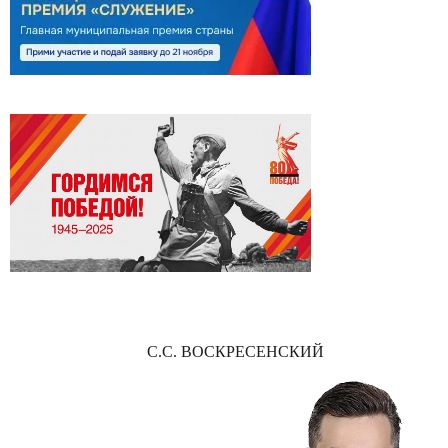
С.С. ВОСКРЕСЕНСКИЙ