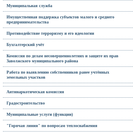
Муниципальная служба
Имущественная поддержка субъектов малого и среднего
предпринимательства
Противодействие терроризму и его идеологии
Бухгалтерский учёт
Комиссия по делам несовершеннолетних и защите их прав
Заволжского муниципального района
Работа по выявлению собственников ранее учтённых
земельных участков
Антинаркотическая комиссия
Градостроительство
Муниципальные услуги (функции)
"Горячая линия" по вопросам теплоснабжения