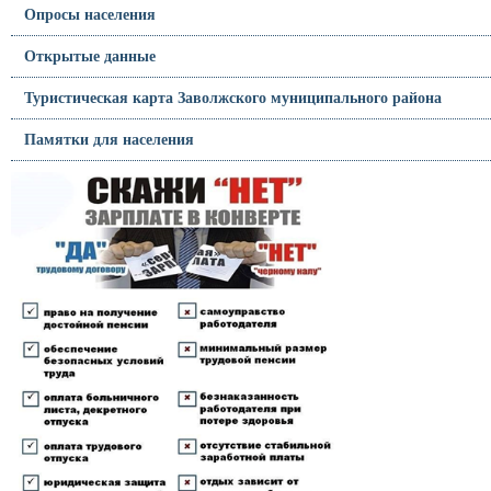
Опросы населения
Открытые данные
Туристическая карта Заволжского муниципального района
Памятки для населения