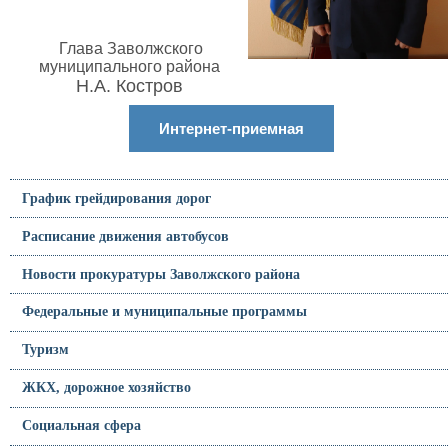
Глава Заволжского
муниципального района
Н.А. Костров
Интернет-приемная
График грейдирования дорог
Расписание движения автобусов
Новости прокуратуры Заволжского района
Федеральные и муниципальные программы
Туризм
ЖКХ, дорожное хозяйство
Социальная сфера