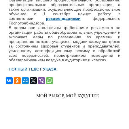
Организации высшего профессионального образования,
профессиональные образовательные организации, а
также организации, осуществляющие профессиональное
обучение с 1 сентября начнут работу в
соответствии
рекомендациями
федерального
Роспотребнадзора.
В целом они аналогичны требованиям регламента по
организации работы общеобразовательных учреждений и
включают меры по разведению во времени и
пространстве потоков учащихся, медицинскому контролю
за состоянием здоровья студентов и преподавателей,
усиленному дезинфекционному режиму с обработкой
всех поверхностей, проветриванием помещений и
обеззараживанием воздуха в аудиториях и классах.
ПОЛНЫЙ ТЕКСТ УКАЗА
МОЙ ВЫБОР, МОЁ БУДУЩЕЕ