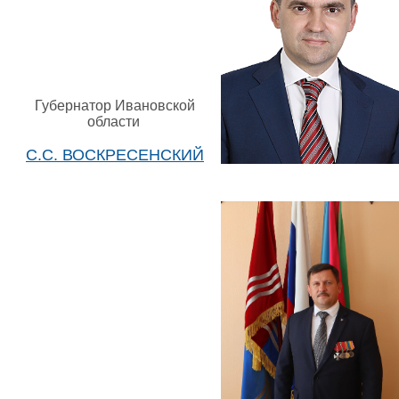
Губернатор Ивановской
области
С.С. ВОСКРЕСЕНСКИЙ