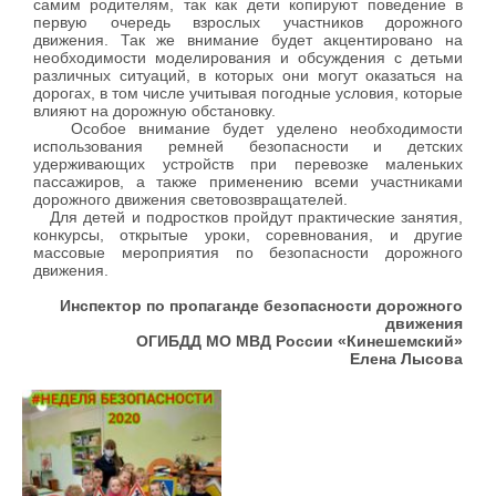
самим родителям, так как дети копируют поведение в
первую очередь взрослых участников дорожного
движения. Так же внимание будет акцентировано на
необходимости моделирования и обсуждения с детьми
различных ситуаций, в которых они могут оказаться на
дорогах, в том числе учитывая погодные условия, которые
влияют на дорожную обстановку.
Особое внимание будет уделено необходимости
использования ремней безопасности и детских
удерживающих устройств при перевозке маленьких
пассажиров, а также применению всеми участниками
дорожного движения световозвращателей.
Для детей и подростков пройдут практические занятия,
конкурсы, открытые уроки, соревнования, и другие
массовые мероприятия по безопасности дорожного
движения.
Инспектор по пропаганде безопасности дорожного
движения
ОГИБДД МО МВД России «Кинешемский»
Елена Лысова