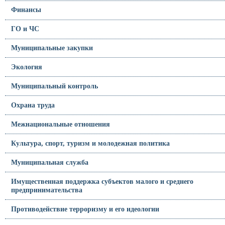
Финансы
ГО и ЧС
Муниципальные закупки
Экология
Муниципальный контроль
Охрана труда
Межнациональные отношения
Культура, спорт, туризм и молодежная политика
Муниципальная служба
Имущественная поддержка субъектов малого и среднего
предпринимательства
Противодействие терроризму и его идеологии