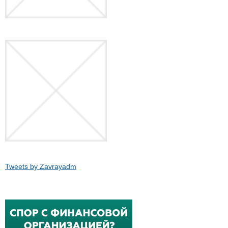
Tweets by Zavrayadm