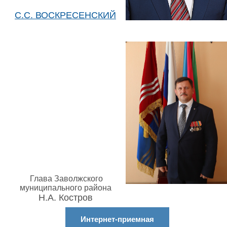
С.С. ВОСКРЕСЕНСКИЙ
Глава Заволжского
муниципального района
Н.А. Костров
Интернет-приемная