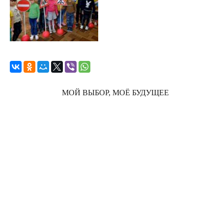
МОЙ ВЫБОР, МОЁ БУДУЩЕЕ