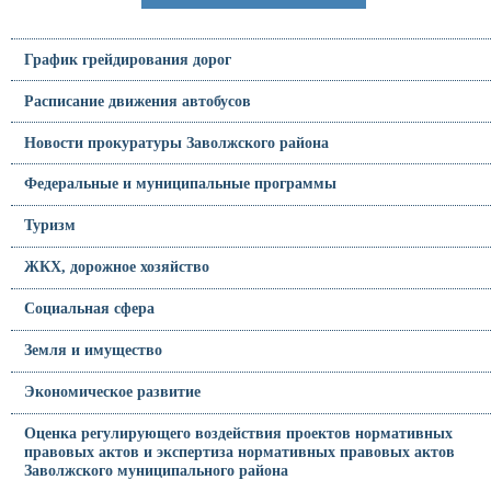
График грейдирования дорог
Расписание движения автобусов
Новости прокуратуры Заволжского района
Федеральные и муниципальные программы
Туризм
ЖКХ, дорожное хозяйство
Социальная сфера
Земля и имущество
Экономическое развитие
Оценка регулирующего воздействия проектов нормативных
правовых актов и экспертиза нормативных правовых актов
Заволжского муниципального района