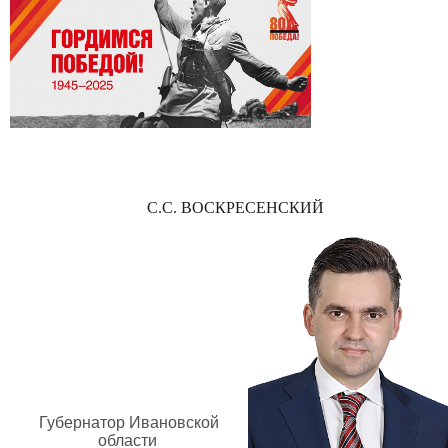
С.С. ВОСКРЕСЕНСКИЙ
Губернатор Ивановской
области