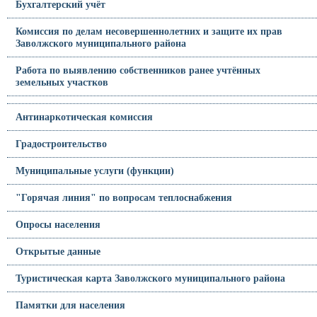
Бухгалтерский учёт
Комиссия по делам несовершеннолетних и защите их прав
Заволжского муниципального района
Работа по выявлению собственников ранее учтённых
земельных участков
Антинаркотическая комиссия
Градостроительство
Муниципальные услуги (функции)
"Горячая линия" по вопросам теплоснабжения
Опросы населения
Открытые данные
Туристическая карта Заволжского муниципального района
Памятки для населения