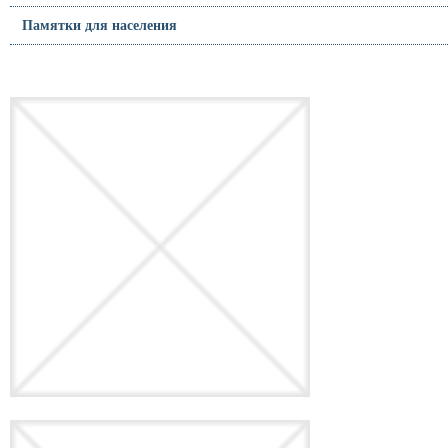
Памятки для населения