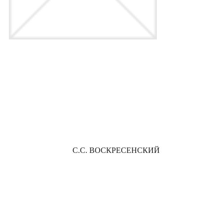
С.С. ВОСКРЕСЕНСКИЙ