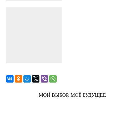
МОЙ ВЫБОР, МОЁ БУДУЩЕЕ