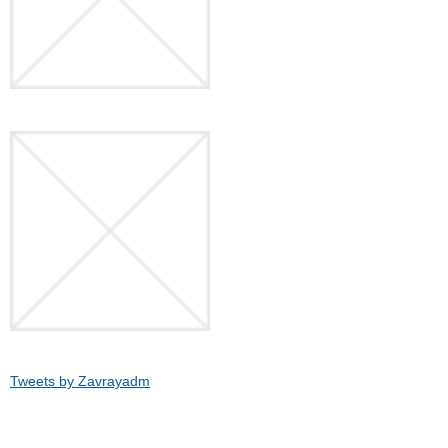
Tweets by Zavrayadm