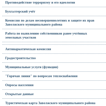
Противодействие терроризму и его идеологии
Бухгалтерский учёт
Комиссия по делам несовершеннолетних и защите их прав
Заволжского муниципального района
Работа по выявлению собственников ранее учтённых
земельных участков
Антинаркотическая комиссия
Градостроительство
Муниципальные услуги (функции)
"Горячая линия" по вопросам теплоснабжения
Опросы населения
Открытые данные
Туристическая карта Заволжского муниципального района