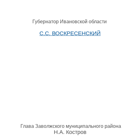
Губернатор Ивановской области
С.С. ВОСКРЕСЕНСКИЙ
Глава Заволжского муниципального района
Н.А. Костров