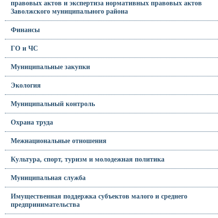
правовых актов и экспертиза нормативных правовых актов
Заволжского муниципального района
Финансы
ГО и ЧС
Муниципальные закупки
Экология
Муниципальный контроль
Охрана труда
Межнациональные отношения
Культура, спорт, туризм и молодежная политика
Муниципальная служба
Имущественная поддержка субъектов малого и среднего
предпринимательства