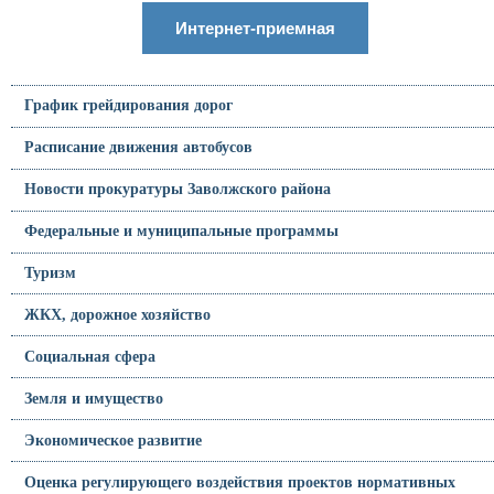
Интернет-приемная
График грейдирования дорог
Расписание движения автобусов
Новости прокуратуры Заволжского района
Федеральные и муниципальные программы
Туризм
ЖКХ, дорожное хозяйство
Социальная сфера
Земля и имущество
Экономическое развитие
Оценка регулирующего воздействия проектов нормативных