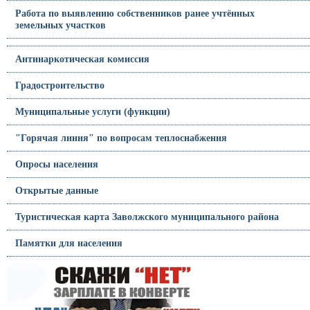
Работа по выявлению собственников ранее учтённых
земельных участков
Антинаркотическая комиссия
Градостроительство
Муниципальные услуги (функции)
"Горячая линия" по вопросам теплоснабжения
Опросы населения
Открытые данные
Туристическая карта Заволжского муниципального района
Памятки для населения