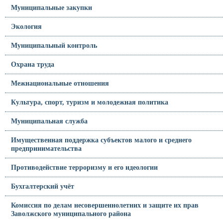
Муниципальные закупки
Экология
Муниципальный контроль
Охрана труда
Межнациональные отношения
Культура, спорт, туризм и молодежная политика
Муниципальная служба
Имущественная поддержка субъектов малого и среднего
предпринимательства
Противодействие терроризму и его идеологии
Бухгалтерский учёт
Комиссия по делам несовершеннолетних и защите их прав
Заволжского муниципального района