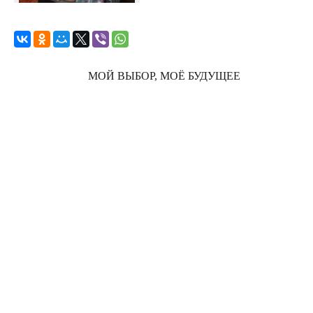
МОЙ ВЫБОР, МОЁ БУДУЩЕЕ