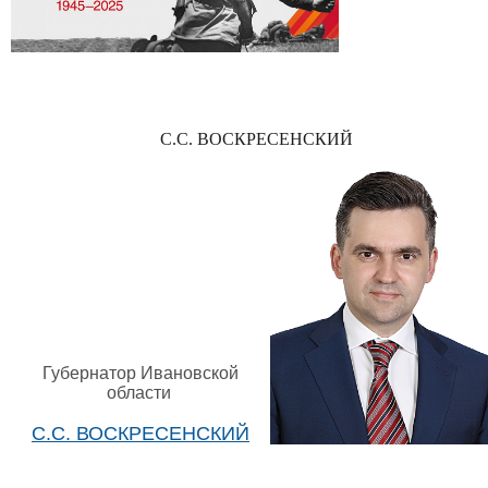
С.С. ВОСКРЕСЕНСКИЙ
Губернатор Ивановской
области
С.С. ВОСКРЕСЕНСКИЙ