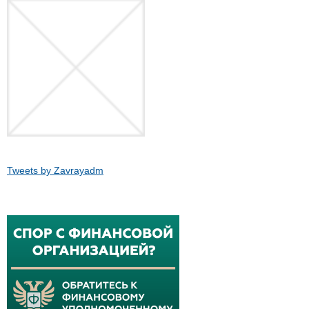
Tweets by Zavrayadm