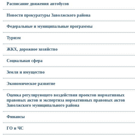
Расписание движения автобусов
Новости прокуратуры Заволжского района
Федеральные и муниципальные программы
Туризм
ЖКХ, дорожное хозяйство
Социальная сфера
Земля и имущество
Экономическое развитие
Оценка регулирующего воздействия проектов нормативных
правовых актов и экспертиза нормативных правовых актов
Заволжского муниципального района
Финансы
ГО и ЧС