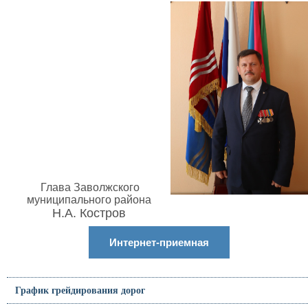
Глава Заволжского
муниципального района
Н.А. Костров
Интернет-приемная
График грейдирования дорог