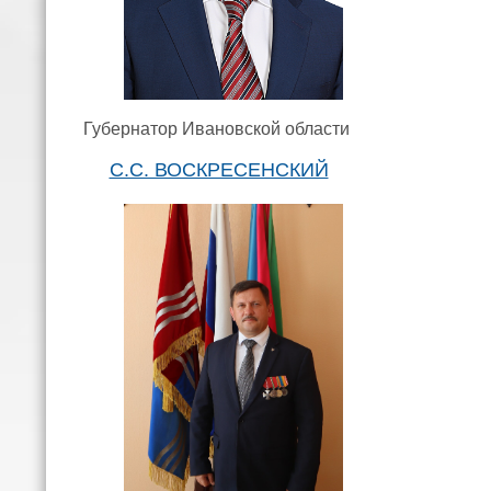
Губернатор Ивановской области
С.С. ВОСКРЕСЕНСКИЙ