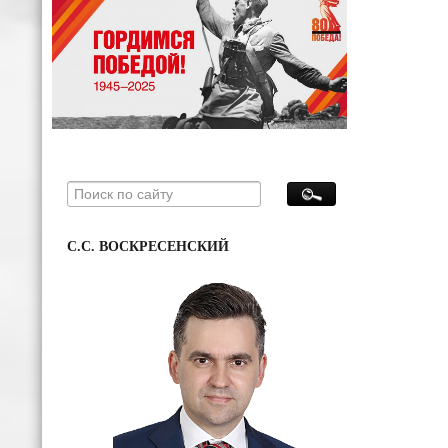
С.С. ВОСКРЕСЕНСКИЙ