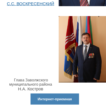
С.С. ВОСКРЕСЕНСКИЙ
Глава Заволжского
муниципального района
Н.А. Костров
Интернет-приемная