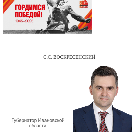
С.С. ВОСКРЕСЕНСКИЙ
Губернатор Ивановской
области