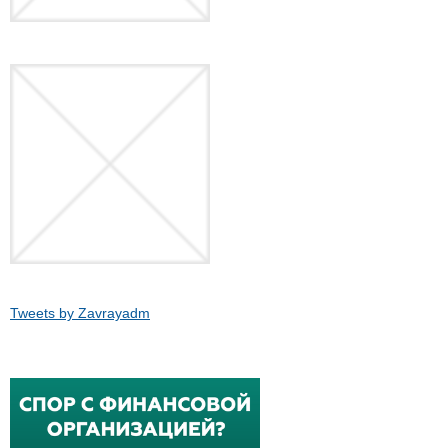
Tweets by Zavrayadm