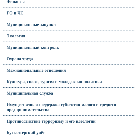
Финансы
ГО и ЧС
Муниципальные закупки
Экология
Муниципальный контроль
Охрана труда
Межнациональные отношения
Культура, спорт, туризм и молодежная политика
Муниципальная служба
Имущественная поддержка субъектов малого и среднего
предпринимательства
Противодействие терроризму и его идеологии
Бухгалтерский учёт