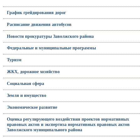
График грейдирования дорог
Расписание движения автобусов
Новости прокуратуры Заволжского района
Федеральные и муниципальные программы
Туризм
ЖКХ, дорожное хозяйство
Социальная сфера
Земля и имущество
Экономическое развитие
Оценка регулирующего воздействия проектов нормативных
правовых актов и экспертиза нормативных правовых актов
Заволжского муниципального района