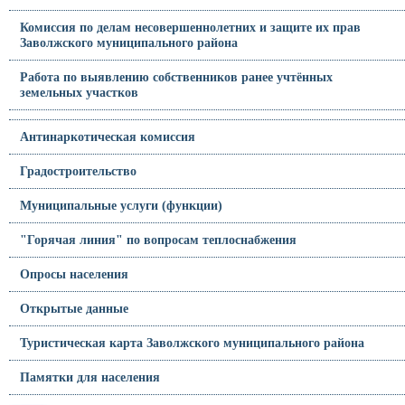
Комиссия по делам несовершеннолетних и защите их прав
Заволжского муниципального района
Работа по выявлению собственников ранее учтённых
земельных участков
Антинаркотическая комиссия
Градостроительство
Муниципальные услуги (функции)
"Горячая линия" по вопросам теплоснабжения
Опросы населения
Открытые данные
Туристическая карта Заволжского муниципального района
Памятки для населения