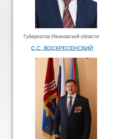
Губернатор Ивановской области
С.С. ВОСКРЕСЕНСКИЙ