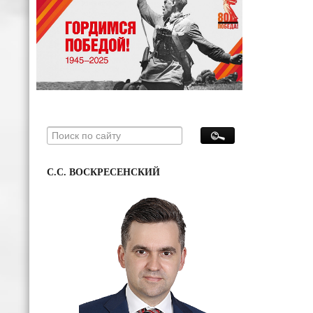
С.С. ВОСКРЕСЕНСКИЙ