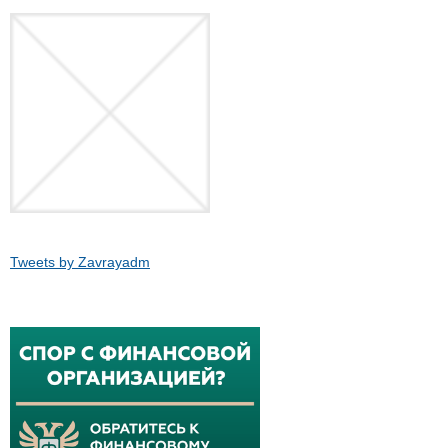
Tweets by Zavrayadm