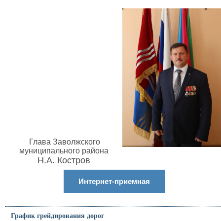
Глава Заволжского
муниципального района
Н.А. Костров
Интернет-приемная
График грейдирования дорог