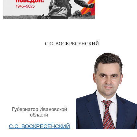
С.С. ВОСКРЕСЕНСКИЙ
Губернатор Ивановской
области
С.С. ВОСКРЕСЕНСКИЙ