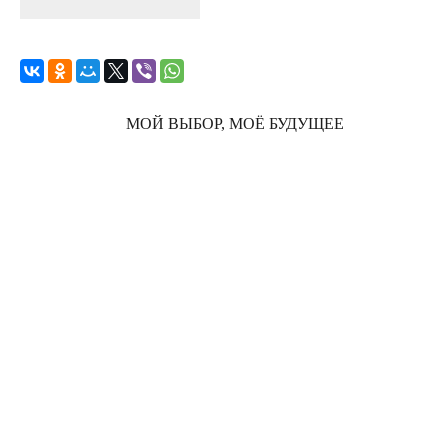
МОЙ ВЫБОР, МОЁ БУДУЩЕЕ