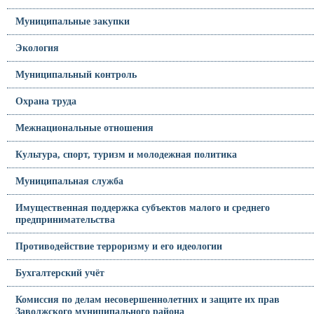
Муниципальные закупки
Экология
Муниципальный контроль
Охрана труда
Межнациональные отношения
Культура, спорт, туризм и молодежная политика
Муниципальная служба
Имущественная поддержка субъектов малого и среднего
предпринимательства
Противодействие терроризму и его идеологии
Бухгалтерский учёт
Комиссия по делам несовершеннолетних и защите их прав
Заволжского муниципального района