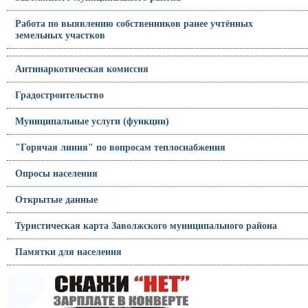
Работа по выявлению собственников ранее учтённых
земельных участков
Антинаркотическая комиссия
Градостроительство
Муниципальные услуги (функции)
"Горячая линия" по вопросам теплоснабжения
Опросы населения
Открытые данные
Туристическая карта Заволжского муниципального района
Памятки для населения