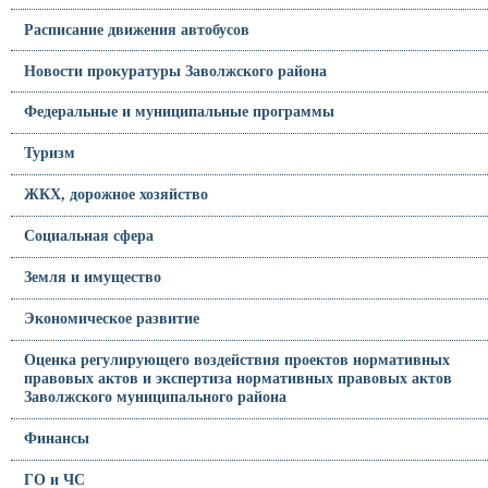
Расписание движения автобусов
Новости прокуратуры Заволжского района
Федеральные и муниципальные программы
Туризм
ЖКХ, дорожное хозяйство
Социальная сфера
Земля и имущество
Экономическое развитие
Оценка регулирующего воздействия проектов нормативных
правовых актов и экспертиза нормативных правовых актов
Заволжского муниципального района
Финансы
ГО и ЧС