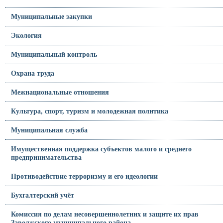
Муниципальные закупки
Экология
Муниципальный контроль
Охрана труда
Межнациональные отношения
Культура, спорт, туризм и молодежная политика
Муниципальная служба
Имущественная поддержка субъектов малого и среднего
предпринимательства
Противодействие терроризму и его идеологии
Бухгалтерский учёт
Комиссия по делам несовершеннолетних и защите их прав
Заволжского муниципального района