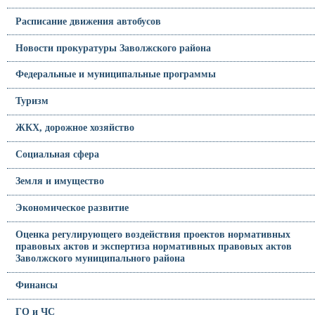
Расписание движения автобусов
Новости прокуратуры Заволжского района
Федеральные и муниципальные программы
Туризм
ЖКХ, дорожное хозяйство
Социальная сфера
Земля и имущество
Экономическое развитие
Оценка регулирующего воздействия проектов нормативных
правовых актов и экспертиза нормативных правовых актов
Заволжского муниципального района
Финансы
ГО и ЧС