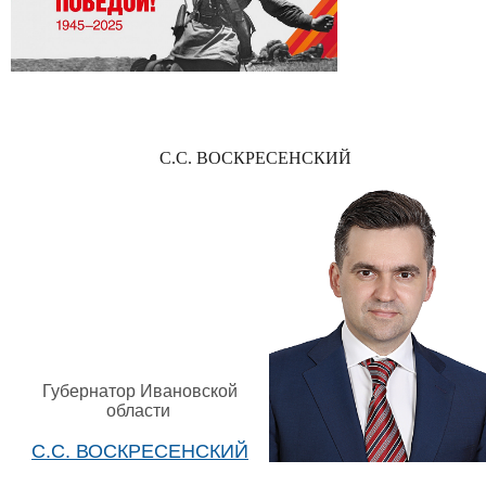
С.С. ВОСКРЕСЕНСКИЙ
Губернатор Ивановской
области
С.С. ВОСКРЕСЕНСКИЙ