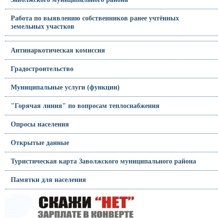
Работа по выявлению собственников ранее учтённых
земельных участков
Антинаркотическая комиссия
Градостроительство
Муниципальные услуги (функции)
"Горячая линия" по вопросам теплоснабжения
Опросы населения
Открытые данные
Туристическая карта Заволжского муниципального района
Памятки для населения