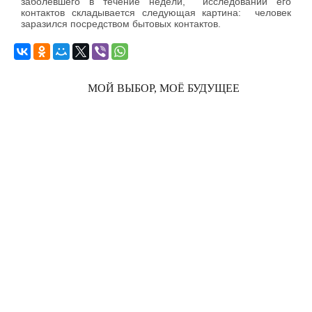
заболевшего в течение недели, исследовании его
контактов складывается следующая картина: человек
заразился посредством бытовых контактов.
МОЙ ВЫБОР, МОЁ БУДУЩЕЕ