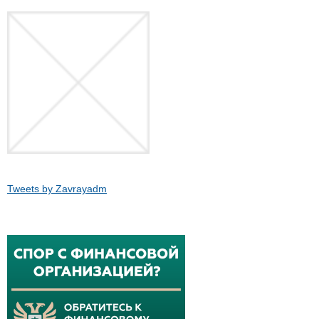
Tweets by Zavrayadm