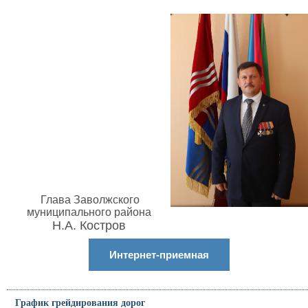
Глава Заволжского
муниципального района
Н.А. Костров
Интернет-приемная
График грейдирования дорог