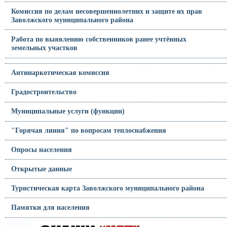
Комиссия по делам несовершеннолетних и защите их прав
Заволжского муниципального района
Работа по выявлению собственников ранее учтённых
земельных участков
Антинаркотическая комиссия
Градостроительство
Муниципальные услуги (функции)
"Горячая линия" по вопросам теплоснабжения
Опросы населения
Открытые данные
Туристическая карта Заволжского муниципального района
Памятки для населения