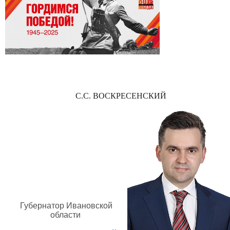
С.С. ВОСКРЕСЕНСКИЙ
Губернатор Ивановской
области