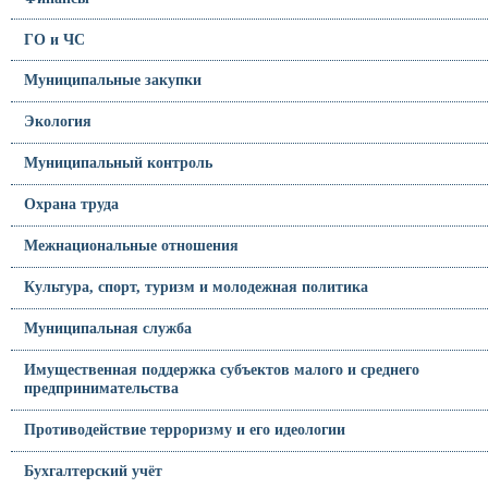
ГО и ЧС
Муниципальные закупки
Экология
Муниципальный контроль
Охрана труда
Межнациональные отношения
Культура, спорт, туризм и молодежная политика
Муниципальная служба
Имущественная поддержка субъектов малого и среднего
предпринимательства
Противодействие терроризму и его идеологии
Бухгалтерский учёт