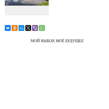
МОЙ ВЫБОР, МОЁ БУДУЩЕЕ