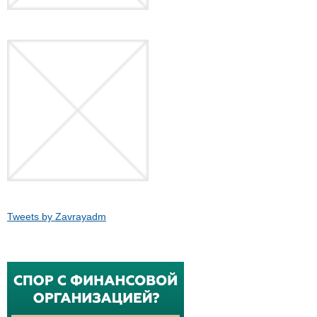
Tweets by Zavrayadm