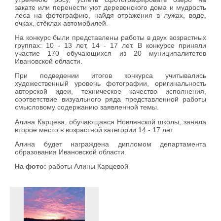
закате или перенести уют деревенского дома и мудрость
леса на фотографию, найдя отражения в лужах, воде,
очках, стёклах автомобилей.
На конкурс были представлены работы в двух возрастных
группах: 10 - 13 лет, 14 - 17 лет. В конкурсе приняли
участие 170 обучающихся из 20 муниципалитетов
Ивановской области.
При подведении итогов конкурса учитывались
художественный уровень фотографии, оригинальность
авторской идеи, техническое качество исполнения,
соответствие визуального ряда представленной работы
смысловому содержанию заявленной темы.
Алина Карцева, обучающаяся Новлянской школы, заняла
второе место в возрастной категории
14 - 17 лет.
Алина будет награждена дипломом департамента
образования Ивановской области.
На фото:
работы Алины Карцевой