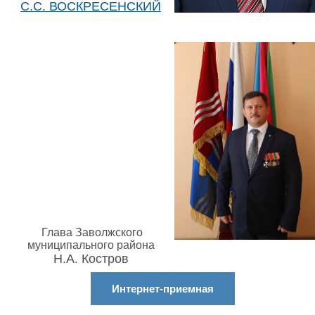
С.С. ВОСКРЕСЕНСКИЙ
Глава Заволжского
муниципального района
Н.А. Костров
Интернет-приемная