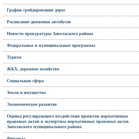
График грейдирования дорог
Расписание движения автобусов
Новости прокуратуры Заволжского района
Федеральные и муниципальные программы
Туризм
ЖКХ, дорожное хозяйство
Социальная сфера
Земля и имущество
Экономическое развитие
Оценка регулирующего воздействия проектов нормативных
правовых актов и экспертиза нормативных правовых актов
Заволжского муниципального района
Финансы