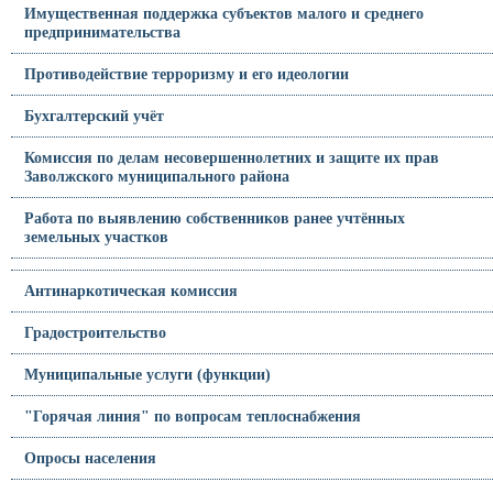
Имущественная поддержка субъектов малого и среднего
предпринимательства
Противодействие терроризму и его идеологии
Бухгалтерский учёт
Комиссия по делам несовершеннолетних и защите их прав
Заволжского муниципального района
Работа по выявлению собственников ранее учтённых
земельных участков
Антинаркотическая комиссия
Градостроительство
Муниципальные услуги (функции)
"Горячая линия" по вопросам теплоснабжения
Опросы населения