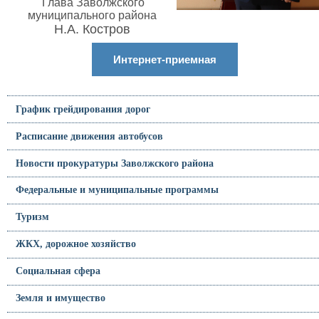
Глава Заволжского
муниципального района
Н.А. Костров
Интернет-приемная
График грейдирования дорог
Расписание движения автобусов
Новости прокуратуры Заволжского района
Федеральные и муниципальные программы
Туризм
ЖКХ, дорожное хозяйство
Социальная сфера
Земля и имущество