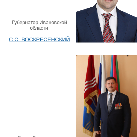
Губернатор Ивановской
области
С.С. ВОСКРЕСЕНСКИЙ