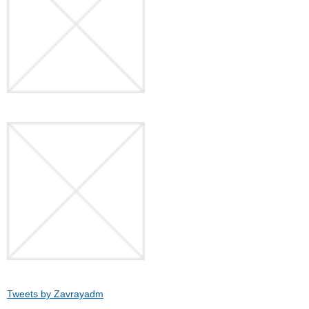
Tweets by Zavrayadm