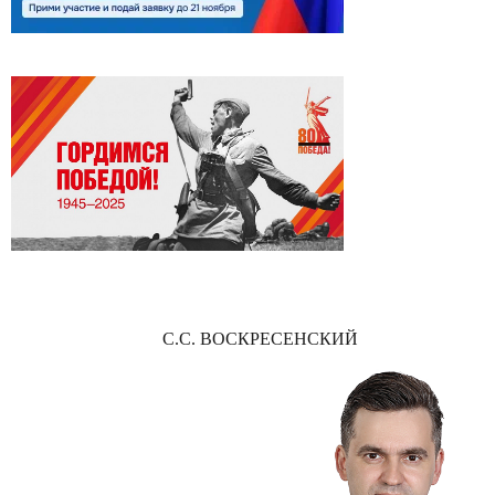
С.С. ВОСКРЕСЕНСКИЙ