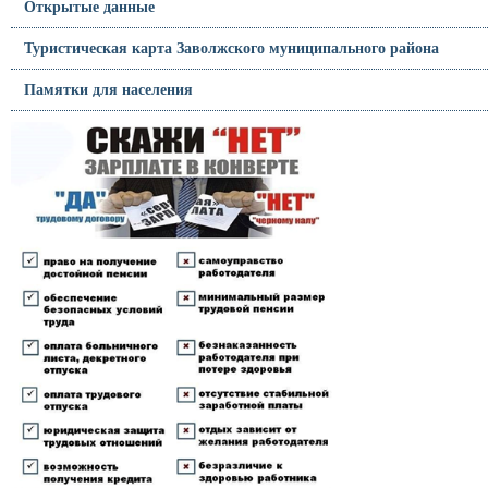
Открытые данные
Туристическая карта Заволжского муниципального района
Памятки для населения