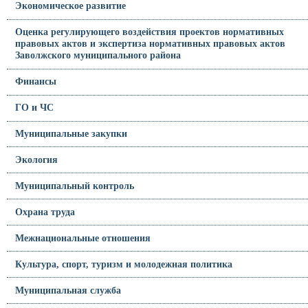
Экономическое развитие
Оценка регулирующего воздействия проектов нормативных
правовых актов и экспертиза нормативных правовых актов
Заволжского муниципального района
Финансы
ГО и ЧС
Муниципальные закупки
Экология
Муниципальный контроль
Охрана труда
Межнациональные отношения
Культура, спорт, туризм и молодежная политика
Муниципальная служба