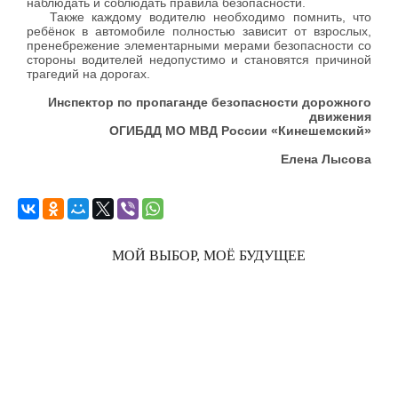
наблюдать и соблюдать правила безопасности.
Также каждому водителю необходимо помнить, что
ребёнок в автомобиле полностью зависит от взрослых,
пренебрежение элементарными мерами безопасности со
стороны водителей недопустимо и становятся причиной
трагедий на дорогах.
Инспектор по пропаганде безопасности дорожного
движения
ОГИБДД МО МВД России «Кинешемский»
Елена Лысова
МОЙ ВЫБОР, МОЁ БУДУЩЕЕ