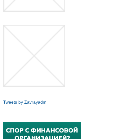
Tweets by Zavrayadm