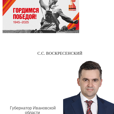
С.С. ВОСКРЕСЕНСКИЙ
Губернатор Ивановской
области