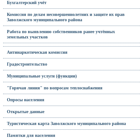
Бухгалтерский учёт
Комиссия по делам несовершеннолетних и защите их прав
Заволжского муниципального района
Работа по выявлению собственников ранее учтённых
земельных участков
Антинаркотическая комиссия
Градостроительство
Муниципальные услуги (функции)
"Горячая линия" по вопросам теплоснабжения
Опросы населения
Открытые данные
Туристическая карта Заволжского муниципального района
Памятки для населения