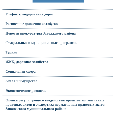
График грейдирования дорог
Расписание движения автобусов
Новости прокуратуры Заволжского района
Федеральные и муниципальные программы
Туризм
ЖКХ, дорожное хозяйство
Социальная сфера
Земля и имущество
Экономическое развитие
Оценка регулирующего воздействия проектов нормативных
правовых актов и экспертиза нормативных правовых актов
Заволжского муниципального района