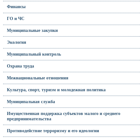
Финансы
ГО и ЧС
Муниципальные закупки
Экология
Муниципальный контроль
Охрана труда
Межнациональные отношения
Культура, спорт, туризм и молодежная политика
Муниципальная служба
Имущественная поддержка субъектов малого и среднего
предпринимательства
Противодействие терроризму и его идеологии