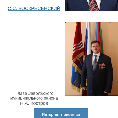
С.С. ВОСКРЕСЕНСКИЙ
Глава Заволжского
муниципального района
Н.А. Костров
Интернет-приемная