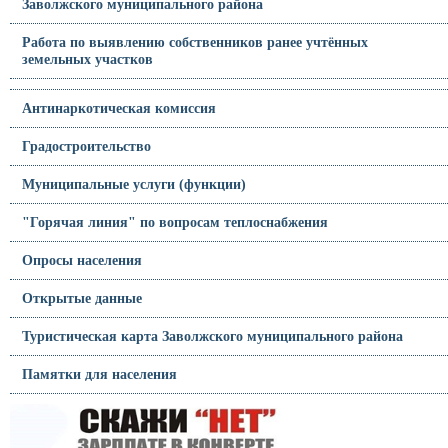
Заволжского муниципального района
Работа по выявлению собственников ранее учтённых
земельных участков
Антинаркотическая комиссия
Градостроительство
Муниципальные услуги (функции)
"Горячая линия" по вопросам теплоснабжения
Опросы населения
Открытые данные
Туристическая карта Заволжского муниципального района
Памятки для населения