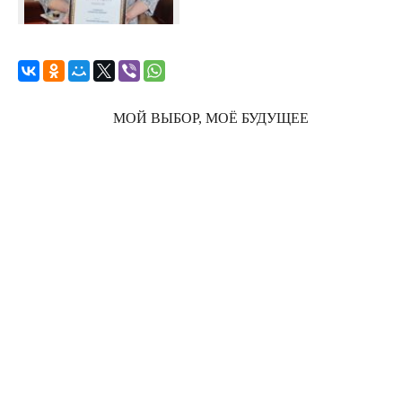
МОЙ ВЫБОР, МОЁ БУДУЩЕЕ