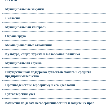
ГО и ЧС
Муниципальные закупки
Экология
Муниципальный контроль
Охрана труда
Межнациональные отношения
Культура, спорт, туризм и молодежная политика
Муниципальная служба
Имущественная поддержка субъектов малого и среднего
предпринимательства
Противодействие терроризму и его идеологии
Бухгалтерский учёт
Комиссия по делам несовершеннолетних и защите их прав