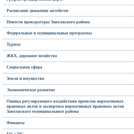
Расписание движения автобусов
Новости прокуратуры Заволжского района
Федеральные и муниципальные программы
Туризм
ЖКХ, дорожное хозяйство
Социальная сфера
Земля и имущество
Экономическое развитие
Оценка регулирующего воздействия проектов нормативных
правовых актов и экспертиза нормативных правовых актов
Заволжского муниципального района
Финансы