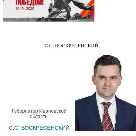
С.С. ВОСКРЕСЕНСКИЙ
Губернатор Ивановской
области
С.С. ВОСКРЕСЕНСКИЙ