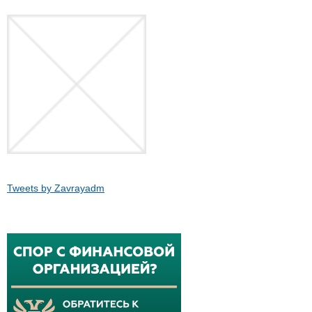
Tweets by Zavrayadm