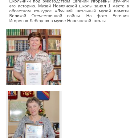
школьники под руководством Евгении Игоревны изучили
его историю. Музей Новлянской школы занял 1 место в
областном конкурсе «Лучший школьный музей памяти
Великой Отечественной войны. На фото Евгения
Игоревна Лебедева в музее Новлянской школы.