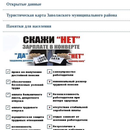
Открытые данные
Туристическая карта Заволжского муниципального района
Памятки для населения