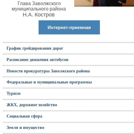
Глава Заволжского
муниципального района
Н.А. Костров
Интернет-приемная
График грейдирования дорог
Расписание движения автобусов
Новости прокуратуры Заволжского района
Федеральные и муниципальные программы
Туризм
ЖКХ, дорожное хозяйство
Социальная сфера
Земля и имущество