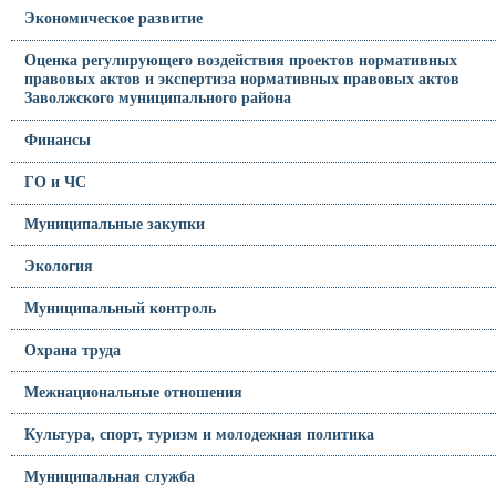
Экономическое развитие
Оценка регулирующего воздействия проектов нормативных
правовых актов и экспертиза нормативных правовых актов
Заволжского муниципального района
Финансы
ГО и ЧС
Муниципальные закупки
Экология
Муниципальный контроль
Охрана труда
Межнациональные отношения
Культура, спорт, туризм и молодежная политика
Муниципальная служба