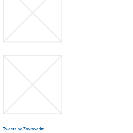
Tweets by Zavrayadm