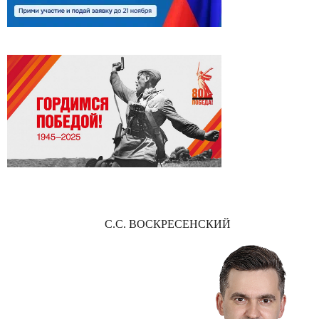
С.С. ВОСКРЕСЕНСКИЙ