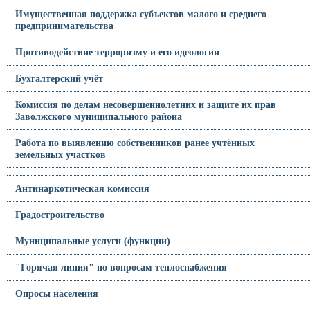
Имущественная поддержка субъектов малого и среднего
предпринимательства
Противодействие терроризму и его идеологии
Бухгалтерский учёт
Комиссия по делам несовершеннолетних и защите их прав
Заволжского муниципального района
Работа по выявлению собственников ранее учтённых
земельных участков
Антинаркотическая комиссия
Градостроительство
Муниципальные услуги (функции)
"Горячая линия" по вопросам теплоснабжения
Опросы населения