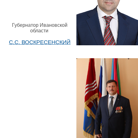
Губернатор Ивановской
области
С.С. ВОСКРЕСЕНСКИЙ