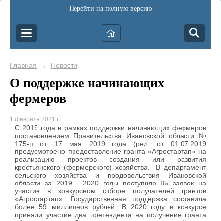
Перейти на полную версию
Главная
Новости
→
О поддержке начинающих
фермеров
1 февраля 2021 г.
С 2019 года в рамках поддержки начинающих фермеров
постановлением Правительства Ивановской области №
175-п от 17 мая 2019 года (ред. от 01.07.2019
предусмотрено предоставление гранта «Агростартап» на
реализацию проектов создания или развития
крестьянского (фермерского) хозяйства.
В департамент
сельского хозяйства и продовольствия Ивановской
области за 2019 - 2020 годы поступило 85 заявок на
участие в конкурсном отборе получателей грантов
«Агростартап». Государственная поддержка составила
более 59 миллионов рублей. В 2020 году в конкурсе
приняли участие два претендента на получение гранта