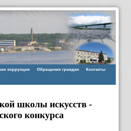
вие коррупции
Обращения граждан
Контакты
кой школы искусств -
ского конкурса