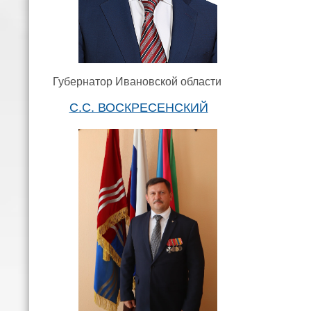
Губернатор Ивановской области
С.С. ВОСКРЕСЕНСКИЙ