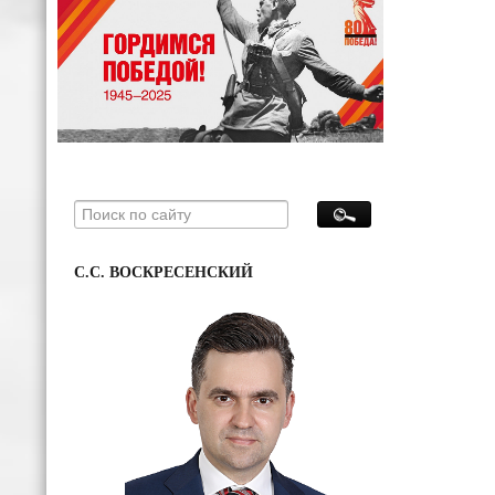
С.С. ВОСКРЕСЕНСКИЙ