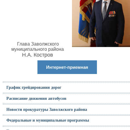
Глава Заволжского
муниципального района
Н.А. Костров
Интернет-приемная
График грейдирования дорог
Расписание движения автобусов
Новости прокуратуры Заволжского района
Федеральные и муниципальные программы