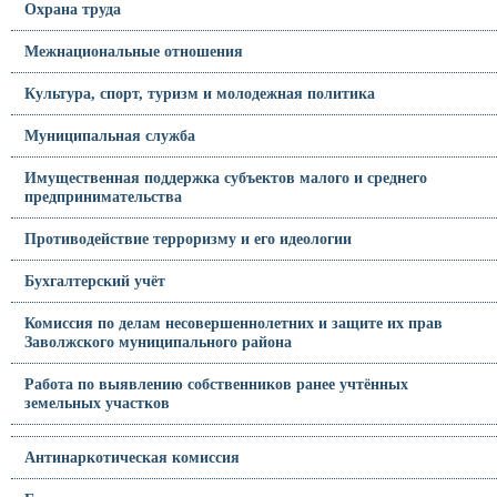
Охрана труда
Межнациональные отношения
Культура, спорт, туризм и молодежная политика
Муниципальная служба
Имущественная поддержка субъектов малого и среднего
предпринимательства
Противодействие терроризму и его идеологии
Бухгалтерский учёт
Комиссия по делам несовершеннолетних и защите их прав
Заволжского муниципального района
Работа по выявлению собственников ранее учтённых
земельных участков
Антинаркотическая комиссия