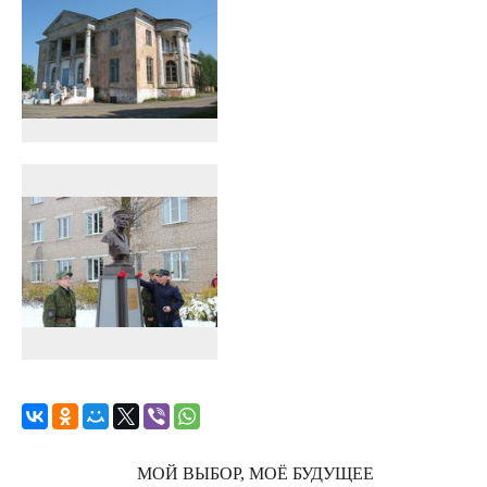
МОЙ ВЫБОР, МОЁ БУДУЩЕЕ