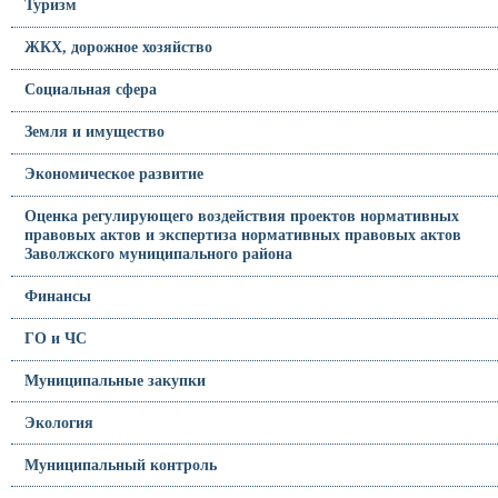
Туризм
ЖКХ, дорожное хозяйство
Социальная сфера
Земля и имущество
Экономическое развитие
Оценка регулирующего воздействия проектов нормативных
правовых актов и экспертиза нормативных правовых актов
Заволжского муниципального района
Финансы
ГО и ЧС
Муниципальные закупки
Экология
Муниципальный контроль