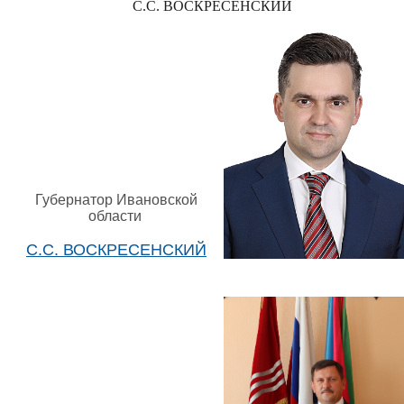
С.С. ВОСКРЕСЕНСКИЙ
Губернатор Ивановской
области
С.С. ВОСКРЕСЕНСКИЙ