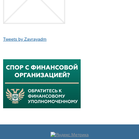
Tweets by Zavrayadm