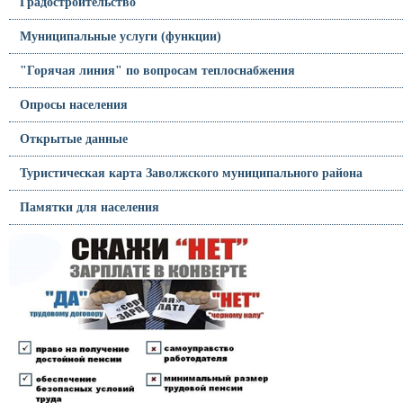
Градостроительство
Муниципальные услуги (функции)
"Горячая линия" по вопросам теплоснабжения
Опросы населения
Открытые данные
Туристическая карта Заволжского муниципального района
Памятки для населения