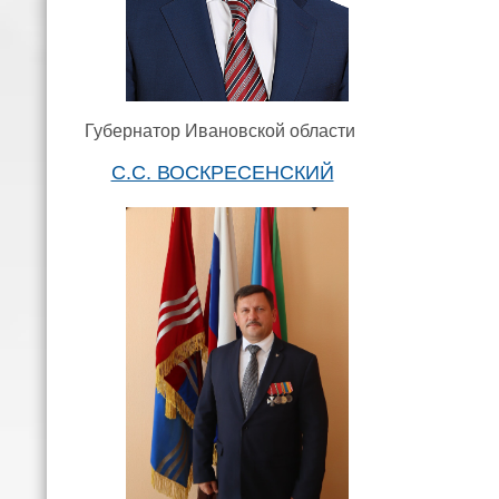
Губернатор Ивановской области
С.С. ВОСКРЕСЕНСКИЙ