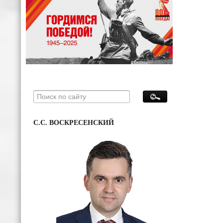
С.С. ВОСКРЕСЕНСКИЙ