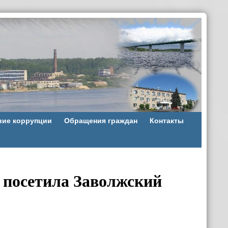
вие коррупции
Обращения граждан
Контакты
 посетила Заволжский