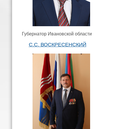
Губернатор Ивановской области
С.С. ВОСКРЕСЕНСКИЙ