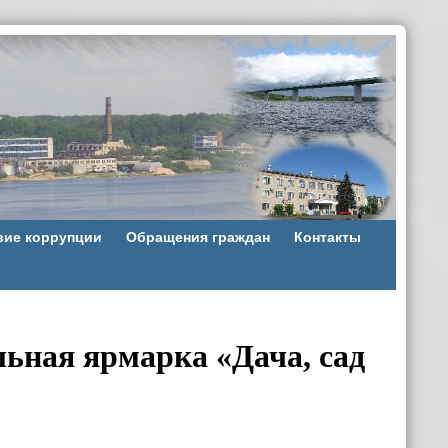
вие коррупции
Обращения граждан
Контакты
ьная ярмарка «Дача, сад