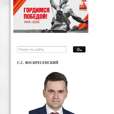
С.С. ВОСКРЕСЕНСКИЙ