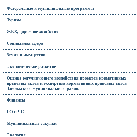
Федеральные и муниципальные программы
Туризм
ЖКХ, дорожное хозяйство
Социальная сфера
Земля и имущество
Экономическое развитие
Оценка регулирующего воздействия проектов нормативных
правовых актов и экспертиза нормативных правовых актов
Заволжского муниципального района
Финансы
ГО и ЧС
Муниципальные закупки
Экология