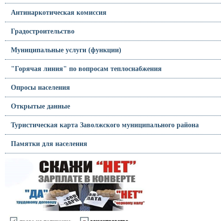
Антинаркотическая комиссия
Градостроительство
Муниципальные услуги (функции)
"Горячая линия" по вопросам теплоснабжения
Опросы населения
Открытые данные
Туристическая карта Заволжского муниципального района
Памятки для населения