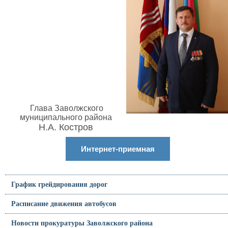
Глава Заволжского
муниципального района
Н.А. Костров
Интернет-приемная
График грейдирования дорог
Расписание движения автобусов
Новости прокуратуры Заволжского района