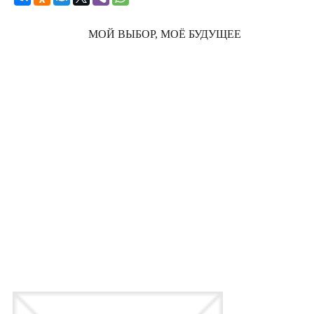
МОЙ ВЫБОР, МОЁ БУДУЩЕЕ