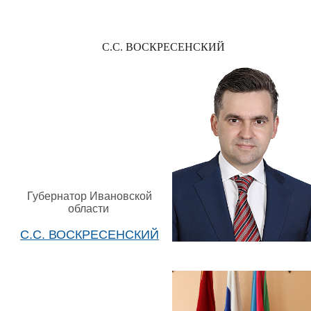
С.С. ВОСКРЕСЕНСКИЙ
Губернатор Ивановской
области
С.С. ВОСКРЕСЕНСКИЙ