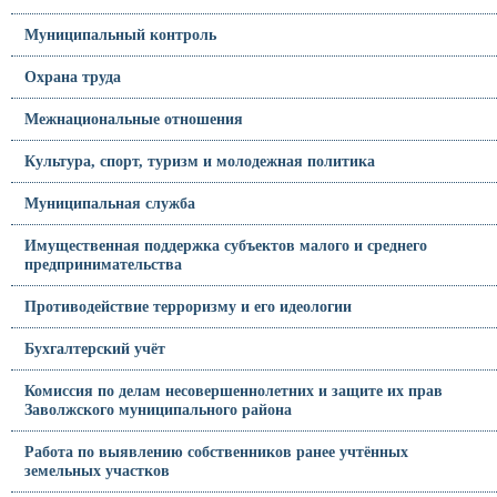
Муниципальный контроль
Охрана труда
Межнациональные отношения
Культура, спорт, туризм и молодежная политика
Муниципальная служба
Имущественная поддержка субъектов малого и среднего
предпринимательства
Противодействие терроризму и его идеологии
Бухгалтерский учёт
Комиссия по делам несовершеннолетних и защите их прав
Заволжского муниципального района
Работа по выявлению собственников ранее учтённых
земельных участков