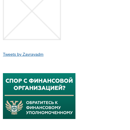
Tweets by Zavrayadm