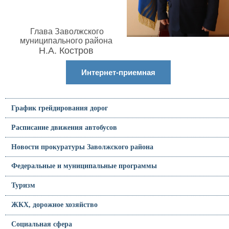
Глава Заволжского
муниципального района
Н.А. Костров
Интернет-приемная
График грейдирования дорог
Расписание движения автобусов
Новости прокуратуры Заволжского района
Федеральные и муниципальные программы
Туризм
ЖКХ, дорожное хозяйство
Социальная сфера