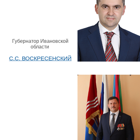
Губернатор Ивановской
области
С.С. ВОСКРЕСЕНСКИЙ