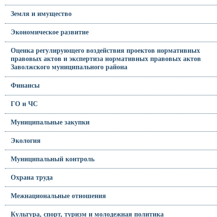
Земля и имущество
Экономическое развитие
Оценка регулирующего воздействия проектов нормативных
правовых актов и экспертиза нормативных правовых актов
Заволжского муниципального района
Финансы
ГО и ЧС
Муниципальные закупки
Экология
Муниципальный контроль
Охрана труда
Межнациональные отношения
Культура, спорт, туризм и молодежная политика