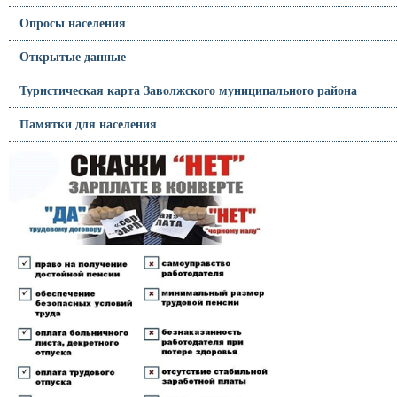
Опросы населения
Открытые данные
Туристическая карта Заволжского муниципального района
Памятки для населения