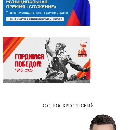
С.С. ВОСКРЕСЕНСКИЙ