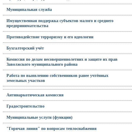
Муниципальная служба
Имущественная поддержка субъектов малого и среднего
предпринимательства
Противодействие терроризму и его идеологии
Бухгалтерский учёт
Комиссия по делам несовершеннолетних и защите их прав
Заволжского муниципального района
Работа по выявлению собственников ранее учтённых
земельных участков
Антинаркотическая комиссия
Градостроительство
Муниципальные услуги (функции)
"Горячая линия" по вопросам теплоснабжения