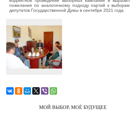
корректное проведение выборных кампаний и выразил
пожелания по аналогичному подходу партий к выборам
депутатов Государственной Думы в сентябре 2021 года.
МОЙ ВЫБОР, МОЁ БУДУЩЕЕ