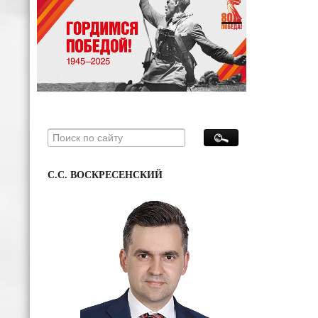
С.С. ВОСКРЕСЕНСКИЙ