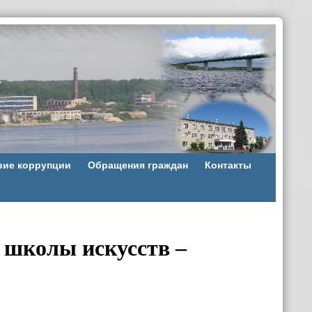
вие коррупции
Обращения граждан
Контакты
 школы искусств –