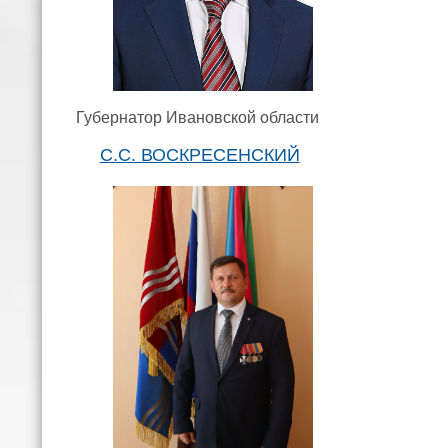
Губернатор Ивановской области
С.С. ВОСКРЕСЕНСКИЙ