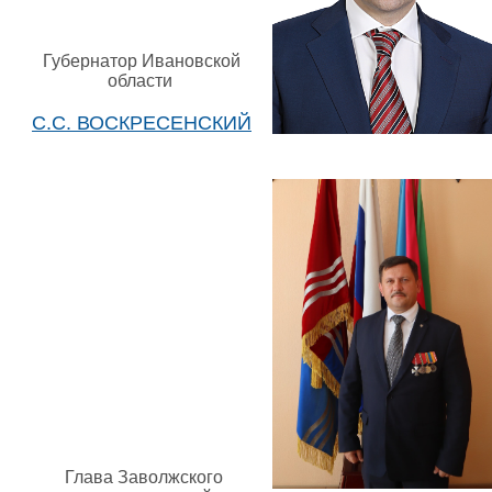
Губернатор Ивановской
области
С.С. ВОСКРЕСЕНСКИЙ
Глава Заволжского