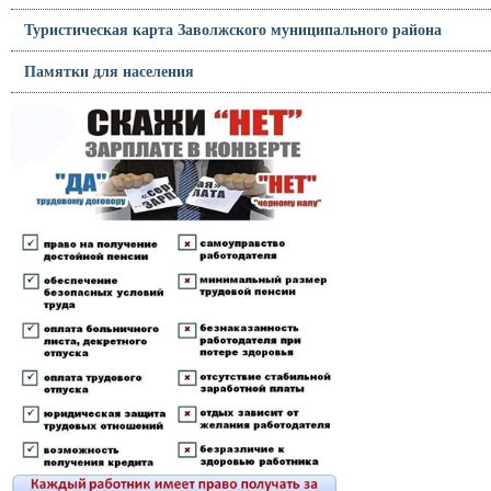
Туристическая карта Заволжского муниципального района
Памятки для населения