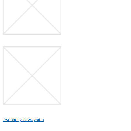
Tweets by Zavrayadm