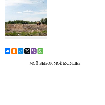
МОЙ ВЫБОР, МОЁ БУДУЩЕЕ