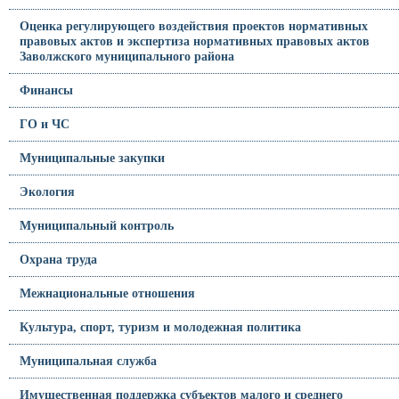
Оценка регулирующего воздействия проектов нормативных
правовых актов и экспертиза нормативных правовых актов
Заволжского муниципального района
Финансы
ГО и ЧС
Муниципальные закупки
Экология
Муниципальный контроль
Охрана труда
Межнациональные отношения
Культура, спорт, туризм и молодежная политика
Муниципальная служба
Имущественная поддержка субъектов малого и среднего