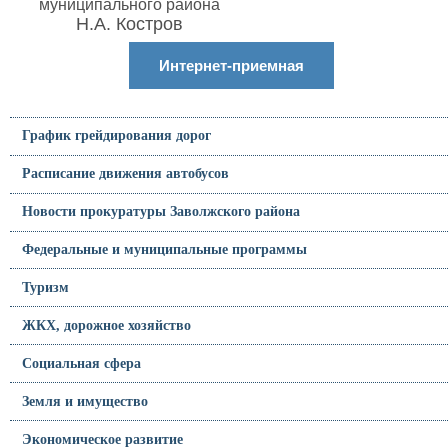
муниципального района
Н.А. Костров
Интернет-приемная
График грейдирования дорог
Расписание движения автобусов
Новости прокуратуры Заволжского района
Федеральные и муниципальные программы
Туризм
ЖКХ, дорожное хозяйство
Социальная сфера
Земля и имущество
Экономическое развитие