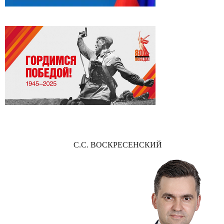
С.С. ВОСКРЕСЕНСКИЙ