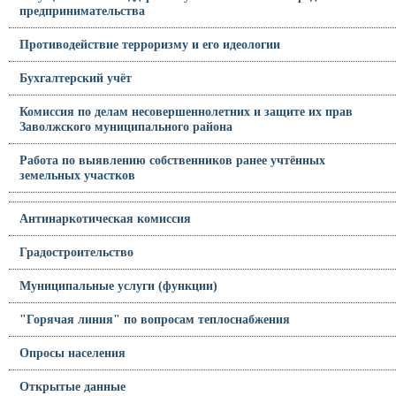
предпринимательства
Противодействие терроризму и его идеологии
Бухгалтерский учёт
Комиссия по делам несовершеннолетних и защите их прав
Заволжского муниципального района
Работа по выявлению собственников ранее учтённых
земельных участков
Антинаркотическая комиссия
Градостроительство
Муниципальные услуги (функции)
"Горячая линия" по вопросам теплоснабжения
Опросы населения
Открытые данные