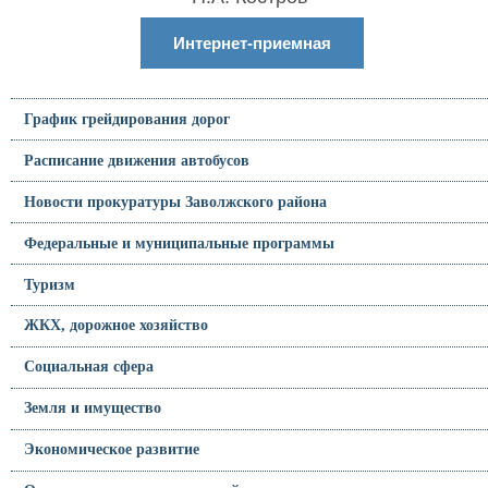
Интернет-приемная
График грейдирования дорог
Расписание движения автобусов
Новости прокуратуры Заволжского района
Федеральные и муниципальные программы
Туризм
ЖКХ, дорожное хозяйство
Социальная сфера
Земля и имущество
Экономическое развитие