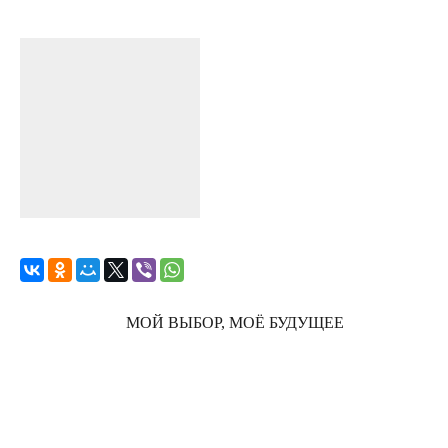
МОЙ ВЫБОР, МОЁ БУДУЩЕЕ