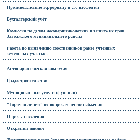
Противодействие терроризму и его идеологии
Бухгалтерский учёт
Комиссия по делам несовершеннолетних и защите их прав
Заволжского муниципального района
Работа по выявлению собственников ранее учтённых
земельных участков
Антинаркотическая комиссия
Градостроительство
Муниципальные услуги (функции)
"Горячая линия" по вопросам теплоснабжения
Опросы населения
Открытые данные
Туристическая карта Заволжского муниципального района