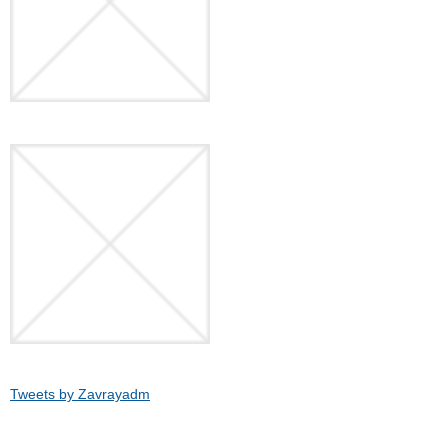
Tweets by Zavrayadm