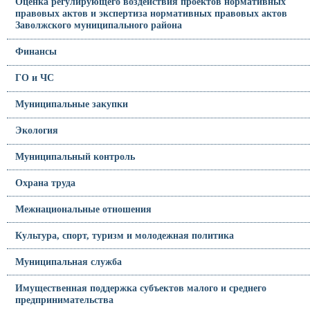
Оценка регулирующего воздействия проектов нормативных
правовых актов и экспертиза нормативных правовых актов
Заволжского муниципального района
Финансы
ГО и ЧС
Муниципальные закупки
Экология
Муниципальный контроль
Охрана труда
Межнациональные отношения
Культура, спорт, туризм и молодежная политика
Муниципальная служба
Имущественная поддержка субъектов малого и среднего
предпринимательства