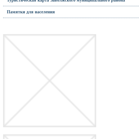
Памятки для населения