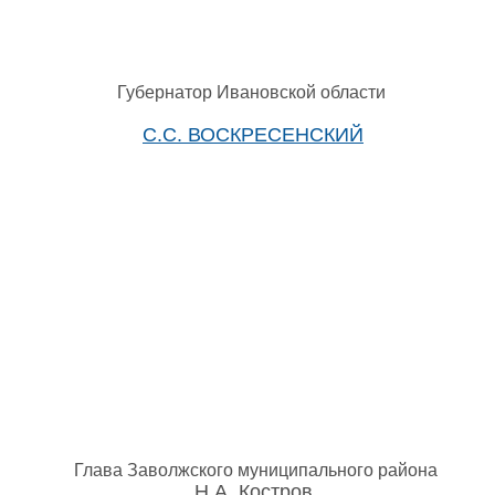
Губернатор Ивановской области
С.С. ВОСКРЕСЕНСКИЙ
Глава Заволжского муниципального района
Н.А. Костров