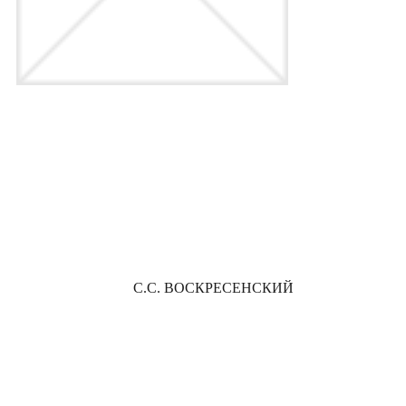
С.С. ВОСКРЕСЕНСКИЙ