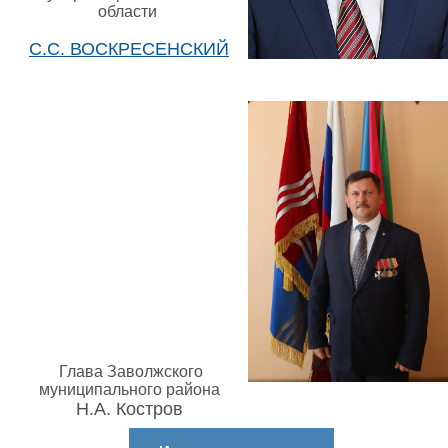
области
С.С. ВОСКРЕСЕНСКИЙ
Глава Заволжского
муниципального района
Н.А. Костров