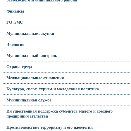
Заволжского муниципального района
Финансы
ГО и ЧС
Муниципальные закупки
Экология
Муниципальный контроль
Охрана труда
Межнациональные отношения
Культура, спорт, туризм и молодежная политика
Муниципальная служба
Имущественная поддержка субъектов малого и среднего
предпринимательства
Противодействие терроризму и его идеологии