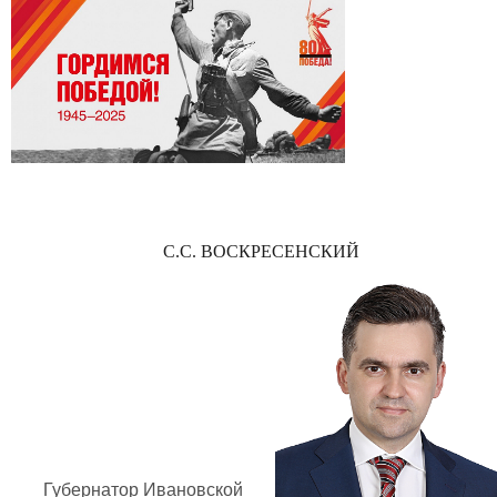
С.С. ВОСКРЕСЕНСКИЙ
Губернатор Ивановской