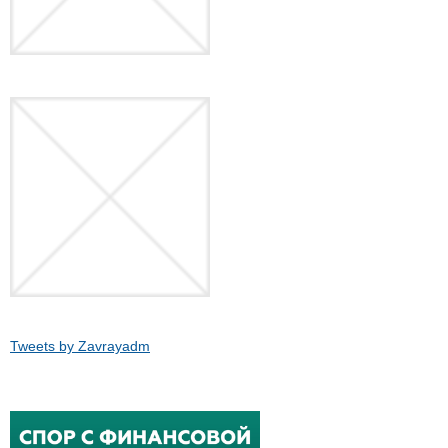
Tweets by Zavrayadm