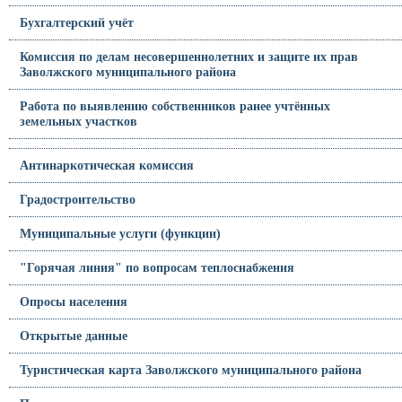
Бухгалтерский учёт
Комиссия по делам несовершеннолетних и защите их прав
Заволжского муниципального района
Работа по выявлению собственников ранее учтённых
земельных участков
Антинаркотическая комиссия
Градостроительство
Муниципальные услуги (функции)
"Горячая линия" по вопросам теплоснабжения
Опросы населения
Открытые данные
Туристическая карта Заволжского муниципального района