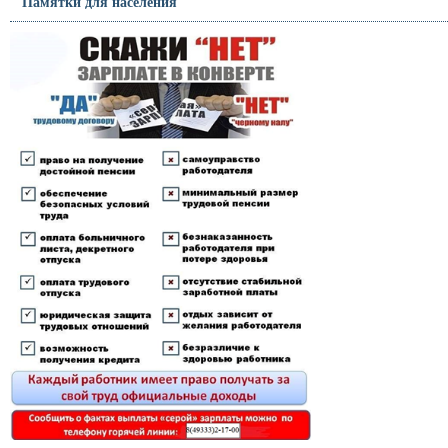
Памятки для населения