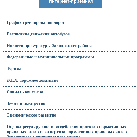
Интернет-приемная
График грейдирования дорог
Расписание движения автобусов
Новости прокуратуры Заволжского района
Федеральные и муниципальные программы
Туризм
ЖКХ, дорожное хозяйство
Социальная сфера
Земля и имущество
Экономическое развитие
Оценка регулирующего воздействия проектов нормативных
правовых актов и экспертиза нормативных правовых актов