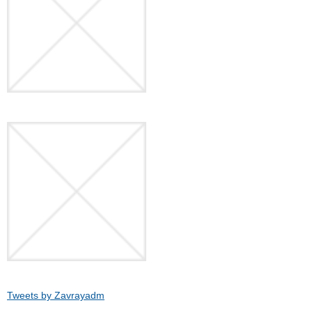
Tweets by Zavrayadm