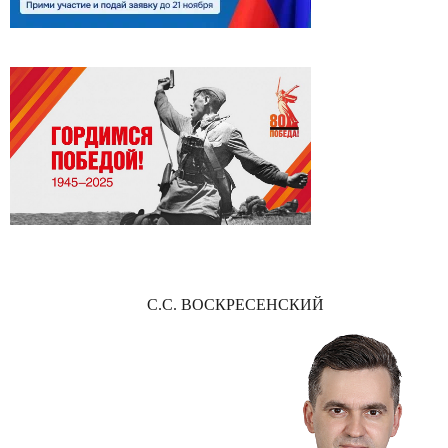
С.С. ВОСКРЕСЕНСКИЙ