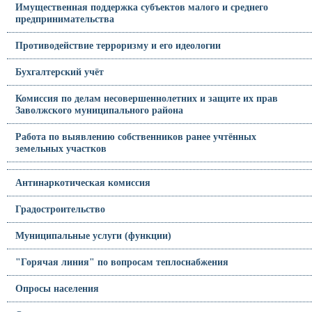
Имущественная поддержка субъектов малого и среднего
предпринимательства
Противодействие терроризму и его идеологии
Бухгалтерский учёт
Комиссия по делам несовершеннолетних и защите их прав
Заволжского муниципального района
Работа по выявлению собственников ранее учтённых
земельных участков
Антинаркотическая комиссия
Градостроительство
Муниципальные услуги (функции)
"Горячая линия" по вопросам теплоснабжения
Опросы населения