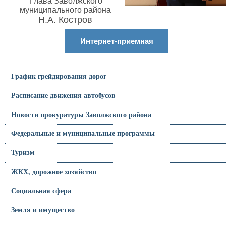
Глава Заволжского
муниципального района
Н.А. Костров
Интернет-приемная
График грейдирования дорог
Расписание движения автобусов
Новости прокуратуры Заволжского района
Федеральные и муниципальные программы
Туризм
ЖКХ, дорожное хозяйство
Социальная сфера
Земля и имущество