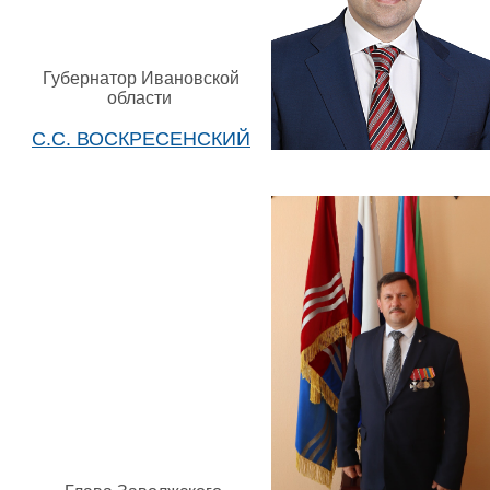
Губернатор Ивановской
области
С.С. ВОСКРЕСЕНСКИЙ