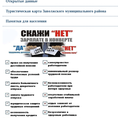
Открытые данные
Туристическая карта Заволжского муниципального района
Памятки для населения