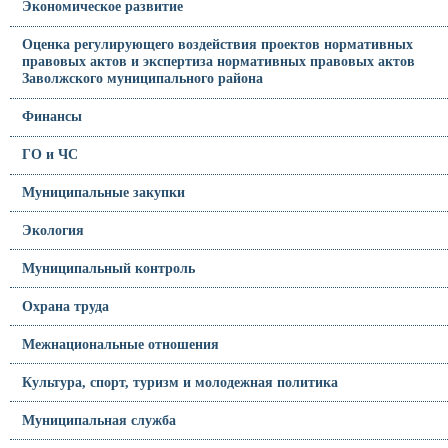
Экономическое развитие
Оценка регулирующего воздействия проектов нормативных
правовых актов и экспертиза нормативных правовых актов
Заволжского муниципального района
Финансы
ГО и ЧС
Муниципальные закупки
Экология
Муниципальный контроль
Охрана труда
Межнациональные отношения
Культура, спорт, туризм и молодежная политика
Муниципальная служба