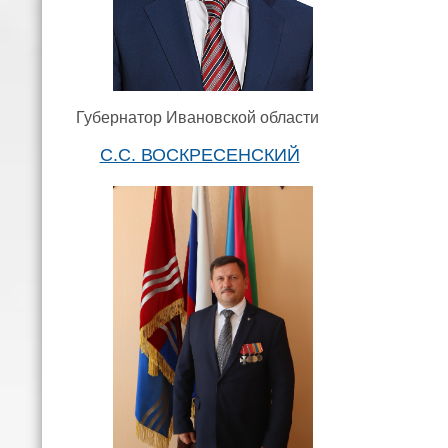
Губернатор Ивановской области
С.С. ВОСКРЕСЕНСКИЙ