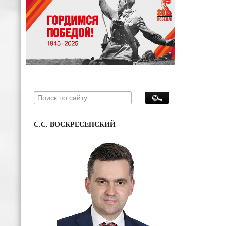
С.С. ВОСКРЕСЕНСКИЙ