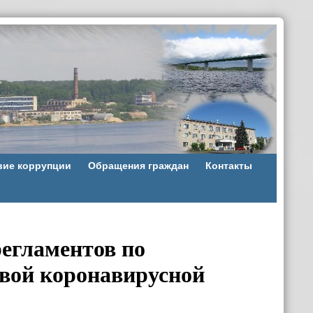
вие коррупции
Обращения граждан
Контакты
егламентов по
вой коронавирусной