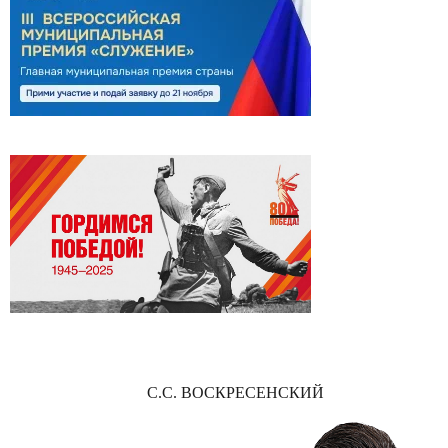
С.С. ВОСКРЕСЕНСКИЙ