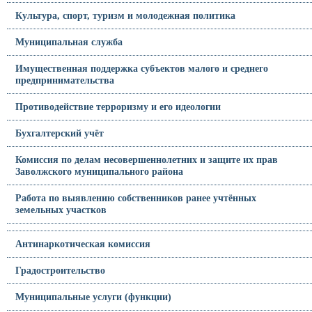
Культура, спорт, туризм и молодежная политика
Муниципальная служба
Имущественная поддержка субъектов малого и среднего
предпринимательства
Противодействие терроризму и его идеологии
Бухгалтерский учёт
Комиссия по делам несовершеннолетних и защите их прав
Заволжского муниципального района
Работа по выявлению собственников ранее учтённых
земельных участков
Антинаркотическая комиссия
Градостроительство
Муниципальные услуги (функции)