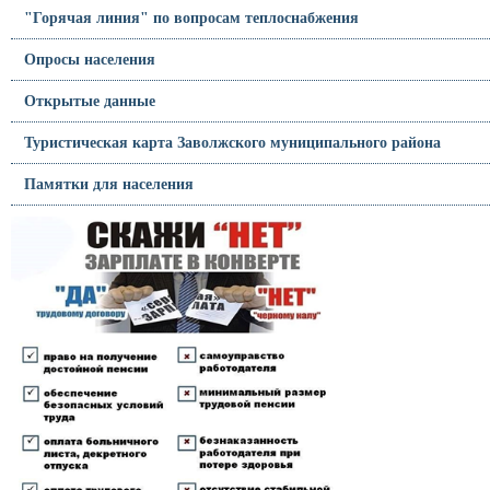
"Горячая линия" по вопросам теплоснабжения
Опросы населения
Открытые данные
Туристическая карта Заволжского муниципального района
Памятки для населения