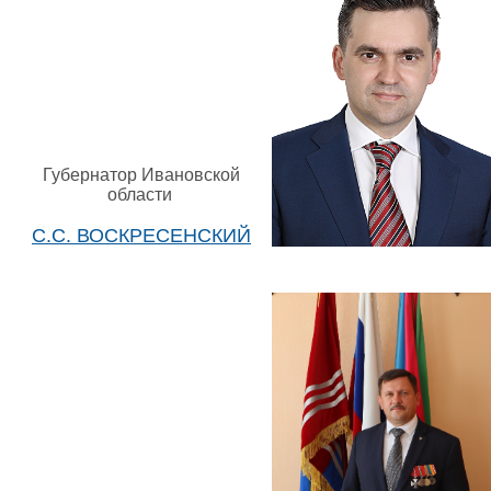
Губернатор Ивановской
области
С.С. ВОСКРЕСЕНСКИЙ