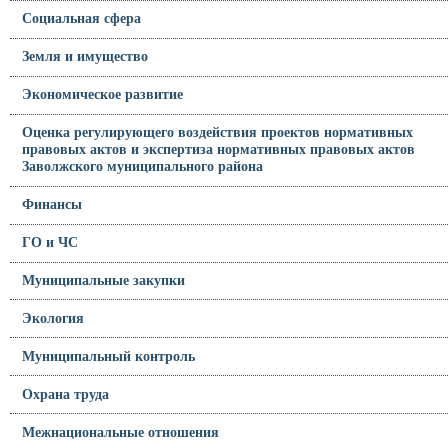
Социальная сфера
Земля и имущество
Экономическое развитие
Оценка регулирующего воздействия проектов нормативных
правовых актов и экспертиза нормативных правовых актов
Заволжского муниципального района
Финансы
ГО и ЧС
Муниципальные закупки
Экология
Муниципальный контроль
Охрана труда
Межнациональные отношения