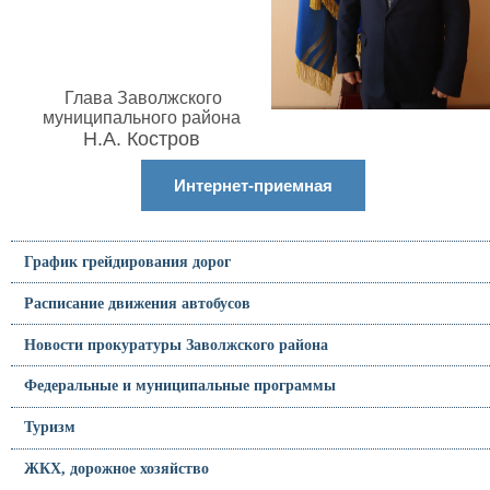
Глава Заволжского
муниципального района
Н.А. Костров
Интернет-приемная
График грейдирования дорог
Расписание движения автобусов
Новости прокуратуры Заволжского района
Федеральные и муниципальные программы
Туризм
ЖКХ, дорожное хозяйство