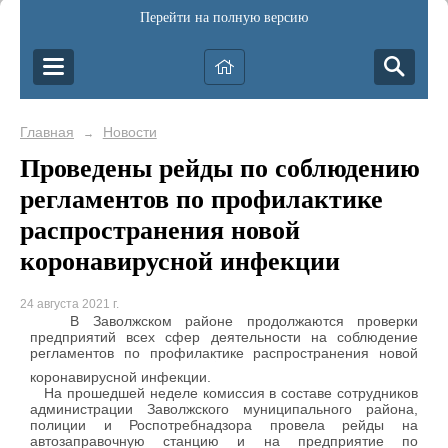
Перейти на полную версию
Главная
Новости
→
Проведены рейды по соблюдению
регламентов по профилактике
распространения новой
коронавирусной инфекции
24 августа 2021 г.
В Заволжском районе продолжаются проверки
предприятий всех сфер деятельности на соблюдение
регламентов по профилактике распространения новой
коронавирусной инфекции.
На прошедшей неделе комиссия в составе сотрудников
администрации Заволжского муниципального района,
полиции и Роспотребнадзора провела рейды на
автозаправочную станцию и на предприятие по