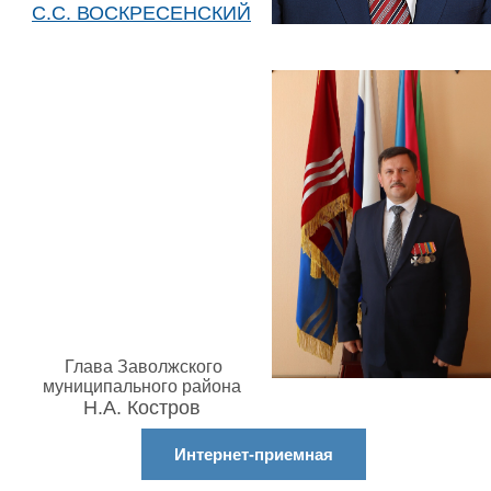
С.С. ВОСКРЕСЕНСКИЙ
Глава Заволжского
муниципального района
Н.А. Костров
Интернет-приемная