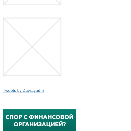
Tweets by Zavrayadm