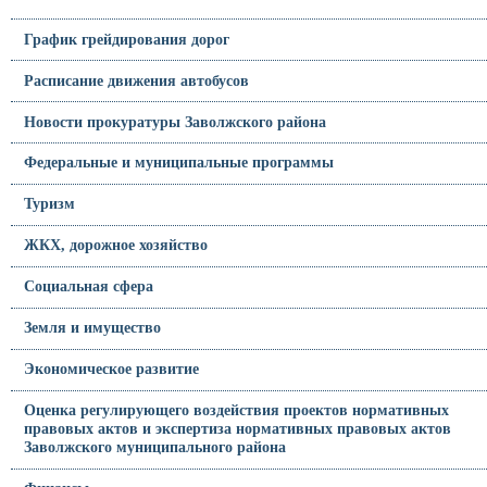
График грейдирования дорог
Расписание движения автобусов
Новости прокуратуры Заволжского района
Федеральные и муниципальные программы
Туризм
ЖКХ, дорожное хозяйство
Социальная сфера
Земля и имущество
Экономическое развитие
Оценка регулирующего воздействия проектов нормативных
правовых актов и экспертиза нормативных правовых актов
Заволжского муниципального района