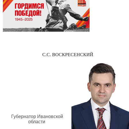
С.С. ВОСКРЕСЕНСКИЙ
Губернатор Ивановской
области