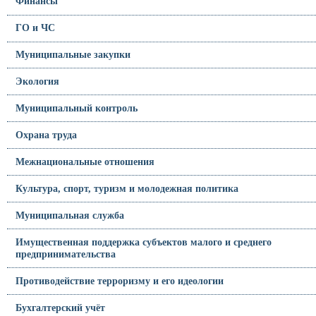
Финансы
ГО и ЧС
Муниципальные закупки
Экология
Муниципальный контроль
Охрана труда
Межнациональные отношения
Культура, спорт, туризм и молодежная политика
Муниципальная служба
Имущественная поддержка субъектов малого и среднего
предпринимательства
Противодействие терроризму и его идеологии
Бухгалтерский учёт