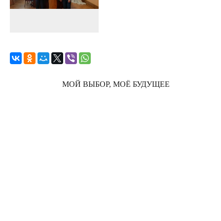
МОЙ ВЫБОР, МОЁ БУДУЩЕЕ