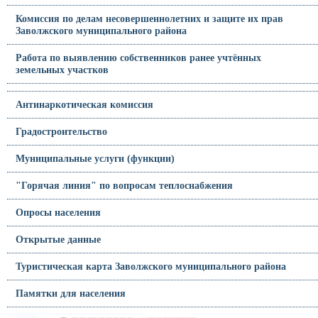
Комиссия по делам несовершеннолетних и защите их прав
Заволжского муниципального района
Работа по выявлению собственников ранее учтённых
земельных участков
Антинаркотическая комиссия
Градостроительство
Муниципальные услуги (функции)
"Горячая линия" по вопросам теплоснабжения
Опросы населения
Открытые данные
Туристическая карта Заволжского муниципального района
Памятки для населения