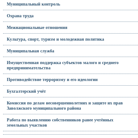
Муниципальный контроль
Охрана труда
Межнациональные отношения
Культура, спорт, туризм и молодежная политика
Муниципальная служба
Имущественная поддержка субъектов малого и среднего
предпринимательства
Противодействие терроризму и его идеологии
Бухгалтерский учёт
Комиссия по делам несовершеннолетних и защите их прав
Заволжского муниципального района
Работа по выявлению собственников ранее учтённых
земельных участков