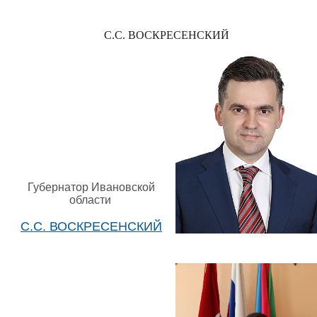
С.С. ВОСКРЕСЕНСКИЙ
Губернатор Ивановской
области
С.С. ВОСКРЕСЕНСКИЙ