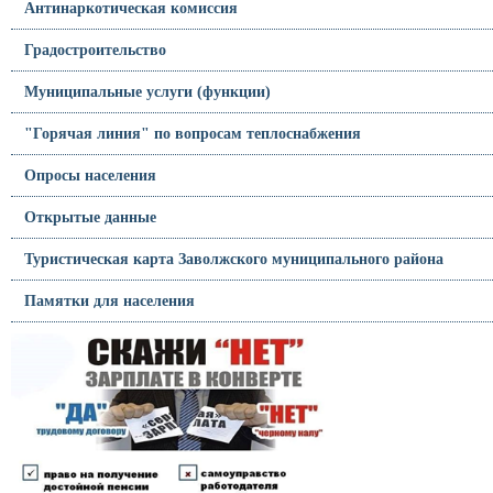
Антинаркотическая комиссия
Градостроительство
Муниципальные услуги (функции)
"Горячая линия" по вопросам теплоснабжения
Опросы населения
Открытые данные
Туристическая карта Заволжского муниципального района
Памятки для населения