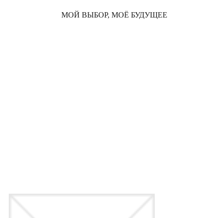
МОЙ ВЫБОР, МОЁ БУДУЩЕЕ