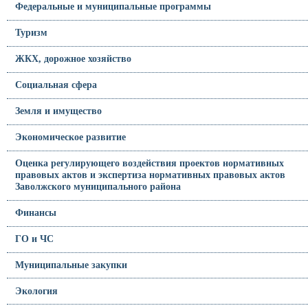
Федеральные и муниципальные программы
Туризм
ЖКХ, дорожное хозяйство
Социальная сфера
Земля и имущество
Экономическое развитие
Оценка регулирующего воздействия проектов нормативных
правовых актов и экспертиза нормативных правовых актов
Заволжского муниципального района
Финансы
ГО и ЧС
Муниципальные закупки
Экология