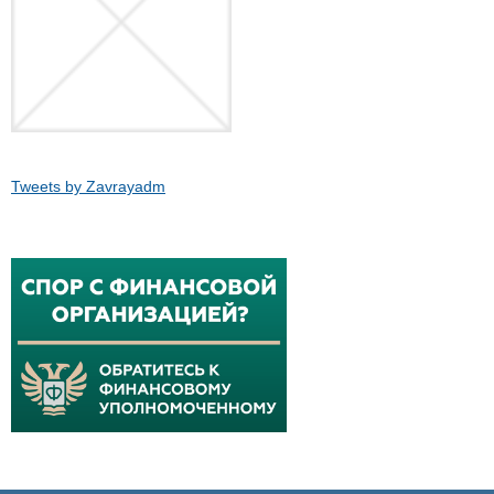
Tweets by Zavrayadm