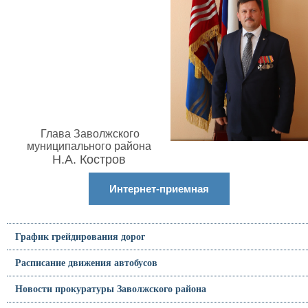
Глава Заволжского
муниципального района
Н.А. Костров
Интернет-приемная
График грейдирования дорог
Расписание движения автобусов
Новости прокуратуры Заволжского района