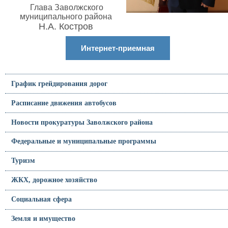
Глава Заволжского
муниципального района
Н.А. Костров
Интернет-приемная
График грейдирования дорог
Расписание движения автобусов
Новости прокуратуры Заволжского района
Федеральные и муниципальные программы
Туризм
ЖКХ, дорожное хозяйство
Социальная сфера
Земля и имущество