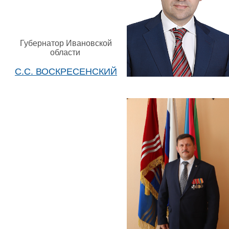
Губернатор Ивановской
области
С.С. ВОСКРЕСЕНСКИЙ