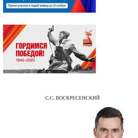
С.С. ВОСКРЕСЕНСКИЙ