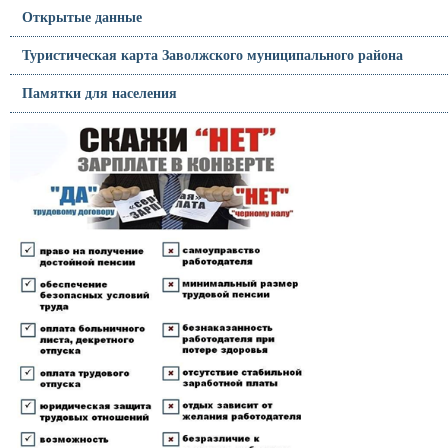
Открытые данные
Туристическая карта Заволжского муниципального района
Памятки для населения