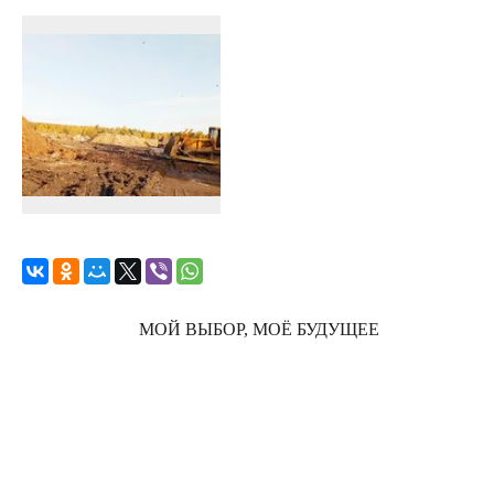
МОЙ ВЫБОР, МОЁ БУДУЩЕЕ