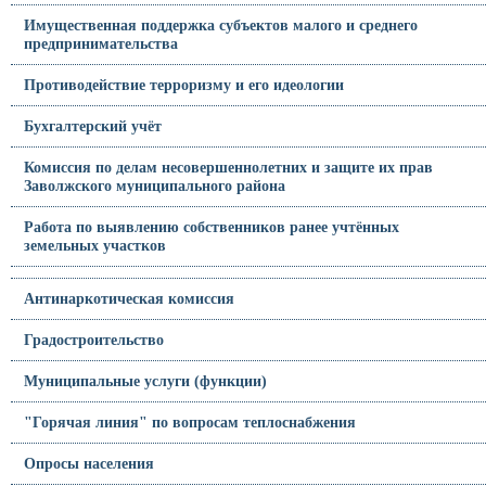
Имущественная поддержка субъектов малого и среднего
предпринимательства
Противодействие терроризму и его идеологии
Бухгалтерский учёт
Комиссия по делам несовершеннолетних и защите их прав
Заволжского муниципального района
Работа по выявлению собственников ранее учтённых
земельных участков
Антинаркотическая комиссия
Градостроительство
Муниципальные услуги (функции)
"Горячая линия" по вопросам теплоснабжения
Опросы населения