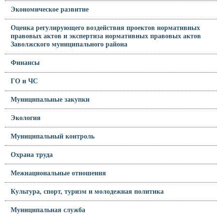
Экономическое развитие
Оценка регулирующего воздействия проектов нормативных
правовых актов и экспертиза нормативных правовых актов
Заволжского муниципального района
Финансы
ГО и ЧС
Муниципальные закупки
Экология
Муниципальный контроль
Охрана труда
Межнациональные отношения
Культура, спорт, туризм и молодежная политика
Муниципальная служба