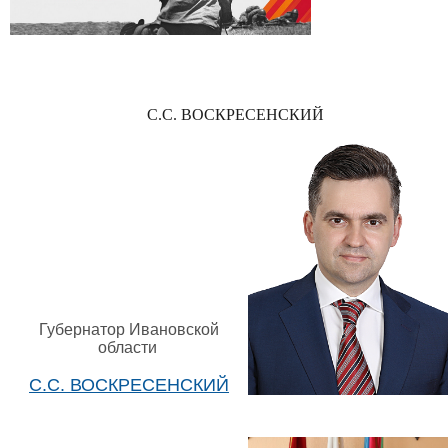
С.С. ВОСКРЕСЕНСКИЙ
Губернатор Ивановской
области
С.С. ВОСКРЕСЕНСКИЙ