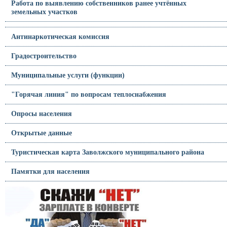
Работа по выявлению собственников ранее учтённых
земельных участков
Антинаркотическая комиссия
Градостроительство
Муниципальные услуги (функции)
"Горячая линия" по вопросам теплоснабжения
Опросы населения
Открытые данные
Туристическая карта Заволжского муниципального района
Памятки для населения