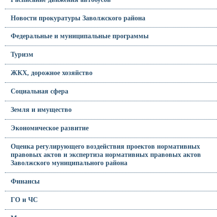
Новости прокуратуры Заволжского района
Федеральные и муниципальные программы
Туризм
ЖКХ, дорожное хозяйство
Социальная сфера
Земля и имущество
Экономическое развитие
Оценка регулирующего воздействия проектов нормативных
правовых актов и экспертиза нормативных правовых актов
Заволжского муниципального района
Финансы
ГО и ЧС