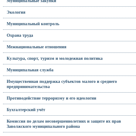
Муниципальные закупки
Экология
Муниципальный контроль
Охрана труда
Межнациональные отношения
Культура, спорт, туризм и молодежная политика
Муниципальная служба
Имущественная поддержка субъектов малого и среднего
предпринимательства
Противодействие терроризму и его идеологии
Бухгалтерский учёт
Комиссия по делам несовершеннолетних и защите их прав
Заволжского муниципального района