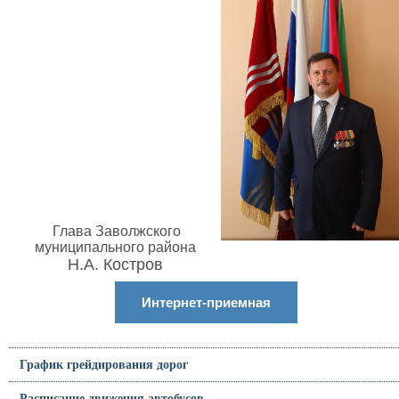
Глава Заволжского
муниципального района
Н.А. Костров
Интернет-приемная
График грейдирования дорог
Расписание движения автобусов