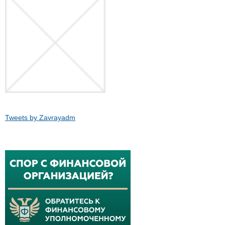
Tweets by Zavrayadm