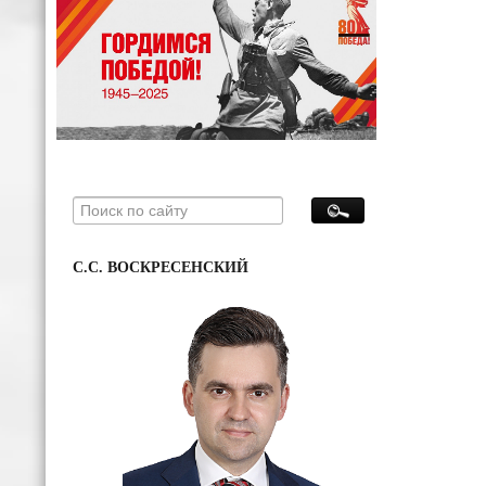
С.С. ВОСКРЕСЕНСКИЙ