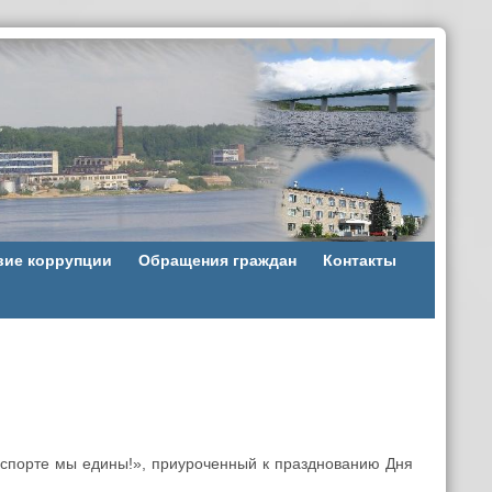
вие коррупции
Обращения граждан
Контакты
 спорте мы едины!», приуроченный к празднованию Дня