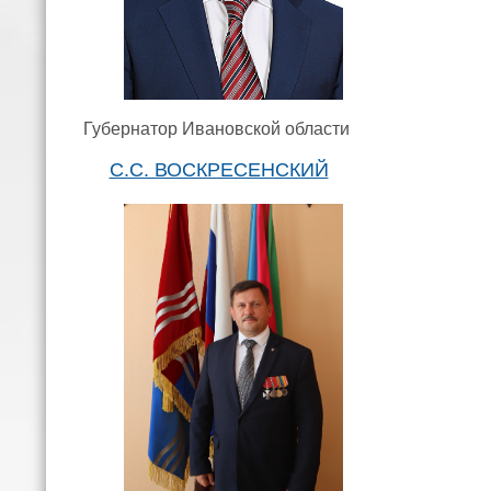
Губернатор Ивановской области
С.С. ВОСКРЕСЕНСКИЙ