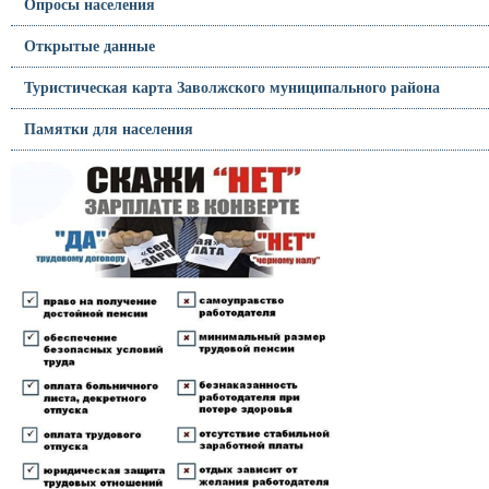
Опросы населения
Открытые данные
Туристическая карта Заволжского муниципального района
Памятки для населения