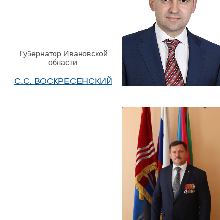
Губернатор Ивановской
области
С.С. ВОСКРЕСЕНСКИЙ