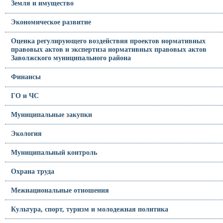
Земля и имущество
Экономическое развитие
Оценка регулирующего воздействия проектов нормативных
правовых актов и экспертиза нормативных правовых актов
Заволжского муниципального района
Финансы
ГО и ЧС
Муниципальные закупки
Экология
Муниципальный контроль
Охрана труда
Межнациональные отношения
Культура, спорт, туризм и молодежная политика