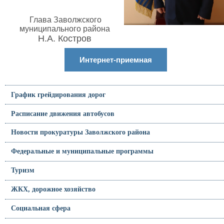
Глава Заволжского
муниципального района
Н.А. Костров
Интернет-приемная
График грейдирования дорог
Расписание движения автобусов
Новости прокуратуры Заволжского района
Федеральные и муниципальные программы
Туризм
ЖКХ, дорожное хозяйство
Социальная сфера