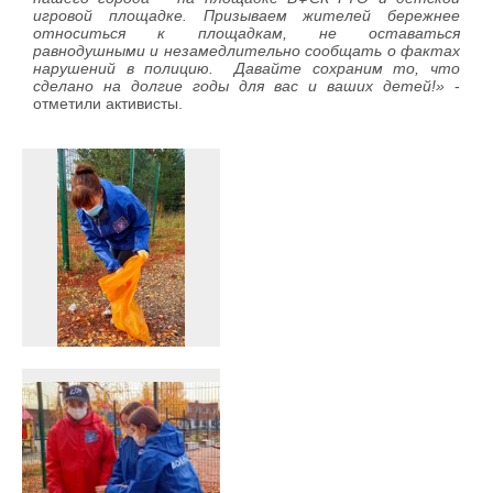
игровой площадке. Призываем жителей бережнее
относиться к площадкам, не оставаться
равнодушными и незамедлительно сообщать о фактах
нарушений в полицию. Давайте сохраним то, что
сделано на долгие годы для вас и ваших детей!»
-
отметили активисты.