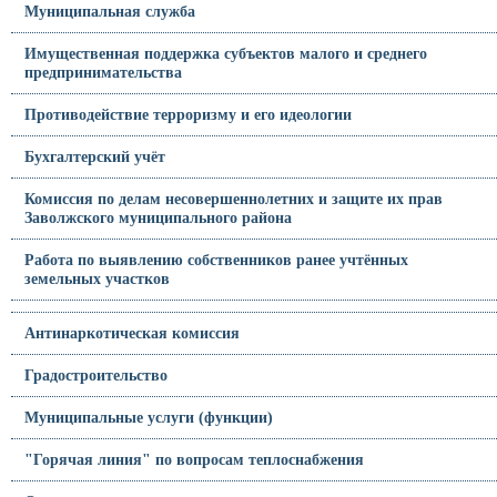
Муниципальная служба
Имущественная поддержка субъектов малого и среднего
предпринимательства
Противодействие терроризму и его идеологии
Бухгалтерский учёт
Комиссия по делам несовершеннолетних и защите их прав
Заволжского муниципального района
Работа по выявлению собственников ранее учтённых
земельных участков
Антинаркотическая комиссия
Градостроительство
Муниципальные услуги (функции)
"Горячая линия" по вопросам теплоснабжения