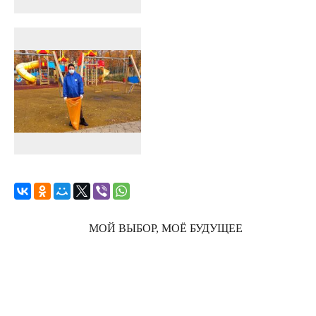
МОЙ ВЫБОР, МОЁ БУДУЩЕЕ