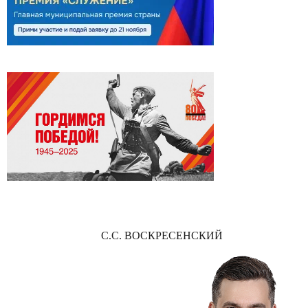
С.С. ВОСКРЕСЕНСКИЙ