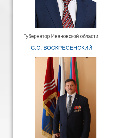
Губернатор Ивановской области
С.С. ВОСКРЕСЕНСКИЙ