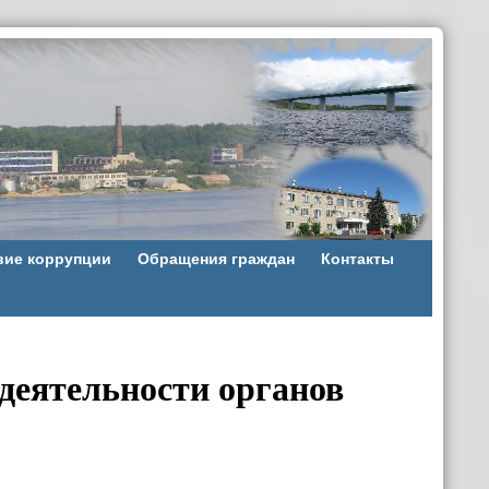
вие коррупции
Обращения граждан
Контакты
 деятельности органов