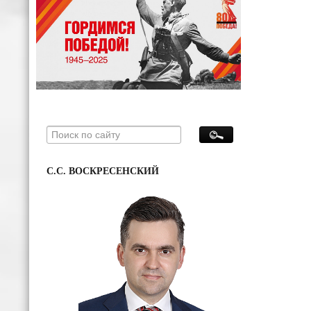
С.С. ВОСКРЕСЕНСКИЙ