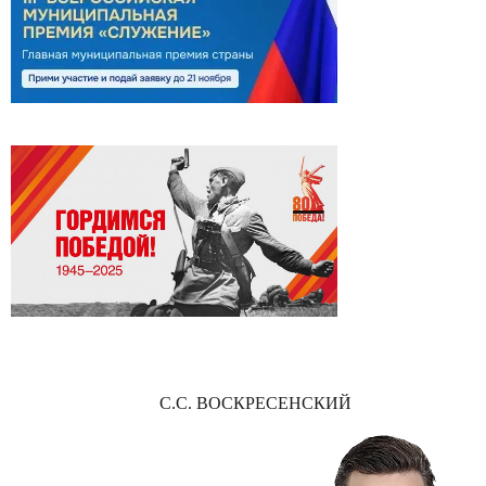
С.С. ВОСКРЕСЕНСКИЙ