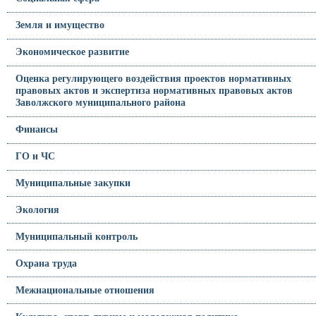
Земля и имущество
Экономическое развитие
Оценка регулирующего воздействия проектов нормативных
правовых актов и экспертиза нормативных правовых актов
Заволжского муниципального района
Финансы
ГО и ЧС
Муниципальные закупки
Экология
Муниципальный контроль
Охрана труда
Межнациональные отношения