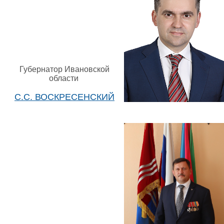
Губернатор Ивановской
области
С.С. ВОСКРЕСЕНСКИЙ