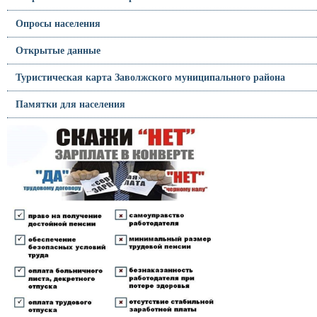
Опросы населения
Открытые данные
Туристическая карта Заволжского муниципального района
Памятки для населения