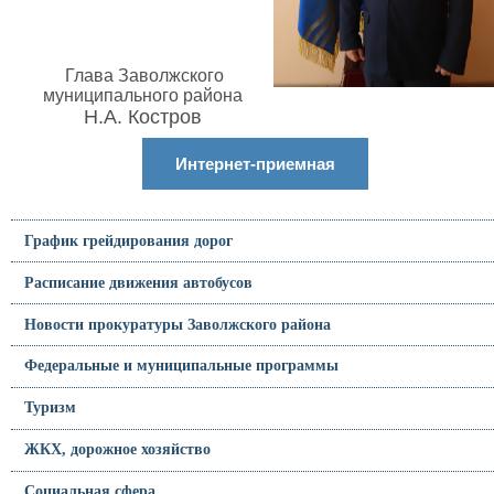
Глава Заволжского
муниципального района
Н.А. Костров
Интернет-приемная
График грейдирования дорог
Расписание движения автобусов
Новости прокуратуры Заволжского района
Федеральные и муниципальные программы
Туризм
ЖКХ, дорожное хозяйство
Социальная сфера