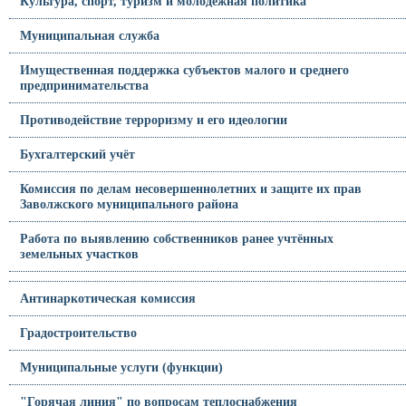
Культура, спорт, туризм и молодежная политика
Муниципальная служба
Имущественная поддержка субъектов малого и среднего
предпринимательства
Противодействие терроризму и его идеологии
Бухгалтерский учёт
Комиссия по делам несовершеннолетних и защите их прав
Заволжского муниципального района
Работа по выявлению собственников ранее учтённых
земельных участков
Антинаркотическая комиссия
Градостроительство
Муниципальные услуги (функции)
"Горячая линия" по вопросам теплоснабжения