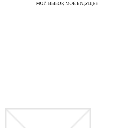
МОЙ ВЫБОР, МОЁ БУДУЩЕЕ