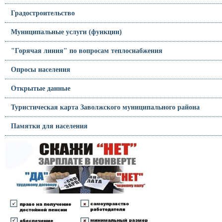
Градостроительство
Муниципальные услуги (функции)
"Горячая линия" по вопросам теплоснабжения
Опросы населения
Открытые данные
Туристическая карта Заволжского муниципального района
Памятки для населения