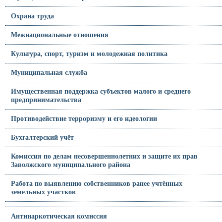
Охрана труда
Межнациональные отношения
Культура, спорт, туризм и молодежная политика
Муниципальная служба
Имущественная поддержка субъектов малого и среднего
предпринимательства
Противодействие терроризму и его идеологии
Бухгалтерский учёт
Комиссия по делам несовершеннолетних и защите их прав
Заволжского муниципального района
Работа по выявлению собственников ранее учтённых
земельных участков
Антинаркотическая комиссия