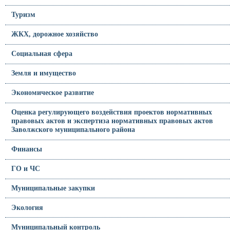
Туризм
ЖКХ, дорожное хозяйство
Социальная сфера
Земля и имущество
Экономическое развитие
Оценка регулирующего воздействия проектов нормативных
правовых актов и экспертиза нормативных правовых актов
Заволжского муниципального района
Финансы
ГО и ЧС
Муниципальные закупки
Экология
Муниципальный контроль