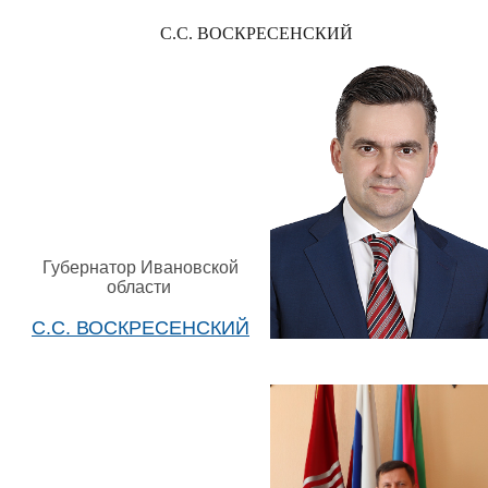
С.С. ВОСКРЕСЕНСКИЙ
Губернатор Ивановской
области
С.С. ВОСКРЕСЕНСКИЙ