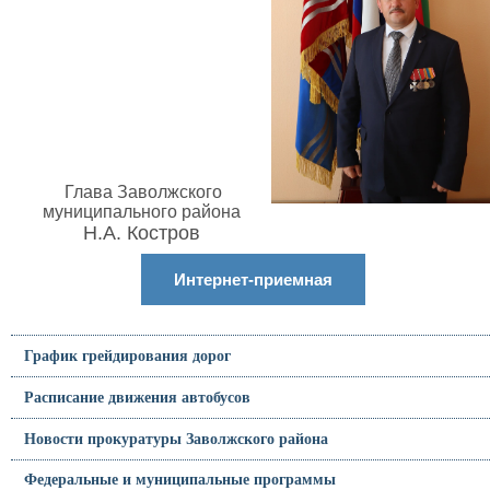
Глава Заволжского
муниципального района
Н.А. Костров
Интернет-приемная
График грейдирования дорог
Расписание движения автобусов
Новости прокуратуры Заволжского района
Федеральные и муниципальные программы