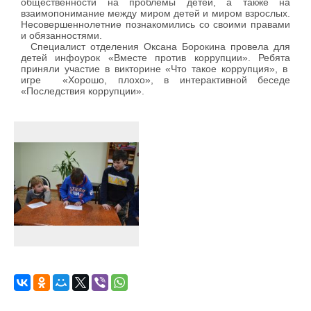
общественности на проблемы детей, а также на
взаимопонимание между миром детей и миром взрослых.
Несовершеннолетние познакомились со своими правами
и обязанностями.
Специалист отделения Оксана Борокина провела для
детей инфоурок «Вместе против коррупции». Ребята
приняли участие в викторине «Что такое коррупция», в
игре «Хорошо, плохо», в интерактивной беседе
«Последствия коррупции».