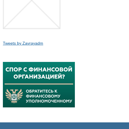
Tweets by Zavrayadm