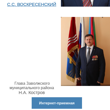
С.С. ВОСКРЕСЕНСКИЙ
Глава Заволжского
муниципального района
Н.А. Костров
Интернет-приемная