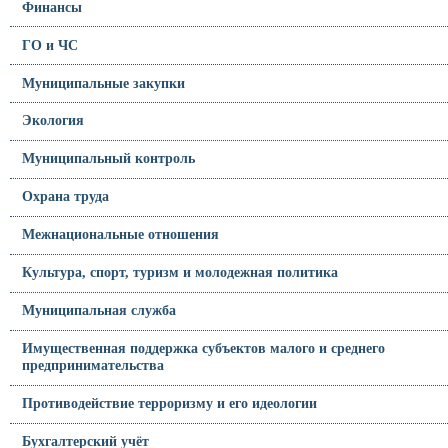
Финансы
ГО и ЧС
Муниципальные закупки
Экология
Муниципальный контроль
Охрана труда
Межнациональные отношения
Культура, спорт, туризм и молодежная политика
Муниципальная служба
Имущественная поддержка субъектов малого и среднего
предпринимательства
Противодействие терроризму и его идеологии
Бухгалтерский учёт