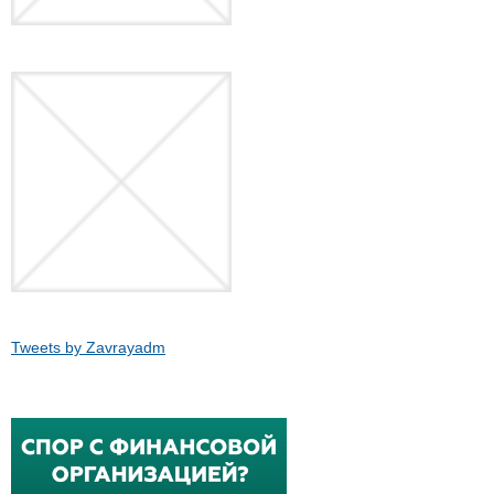
Tweets by Zavrayadm