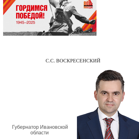
С.С. ВОСКРЕСЕНСКИЙ
Губернатор Ивановской
области