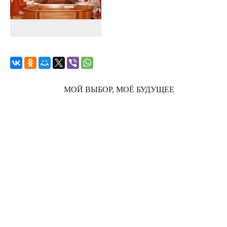
МОЙ ВЫБОР, МОЁ БУДУЩЕЕ