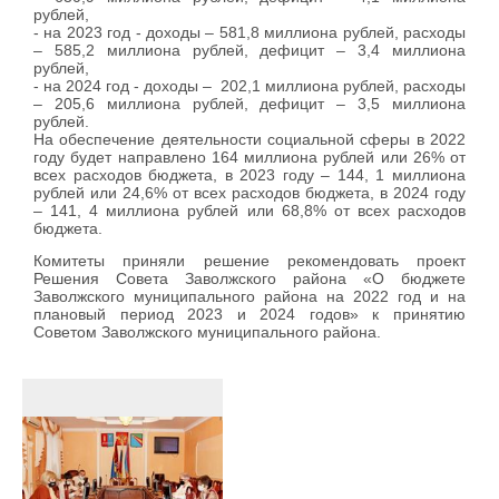
рублей,
- на 2023 год - доходы – 581,8 миллиона рублей, расходы
– 585,2 миллиона рублей, дефицит – 3,4 миллиона
рублей,
- на 2024 год - доходы – 202,1 миллиона рублей, расходы
– 205,6 миллиона рублей, дефицит – 3,5 миллиона
рублей.
На обеспечение деятельности социальной сферы в 2022
году будет направлено 164 миллиона рублей или 26% от
всех расходов бюджета, в 2023 году – 144, 1 миллиона
рублей или 24,6% от всех расходов бюджета, в 2024 году
– 141, 4 миллиона рублей или 68,8% от всех расходов
бюджета.
Комитеты приняли решение рекомендовать проект
Решения Совета Заволжского района «О бюджете
Заволжского муниципального района на 2022 год и на
плановый период 2023 и 2024 годов» к принятию
Советом Заволжского муниципального района.