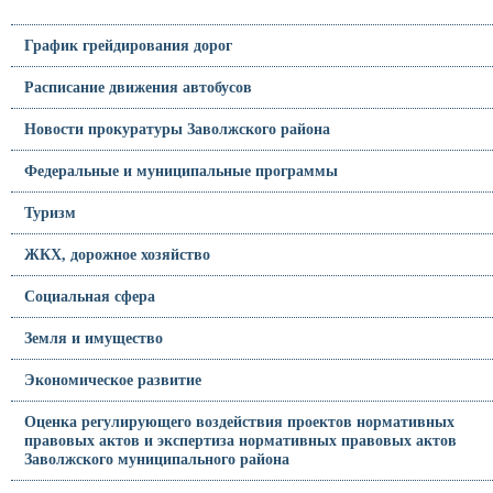
График грейдирования дорог
Расписание движения автобусов
Новости прокуратуры Заволжского района
Федеральные и муниципальные программы
Туризм
ЖКХ, дорожное хозяйство
Социальная сфера
Земля и имущество
Экономическое развитие
Оценка регулирующего воздействия проектов нормативных
правовых актов и экспертиза нормативных правовых актов
Заволжского муниципального района