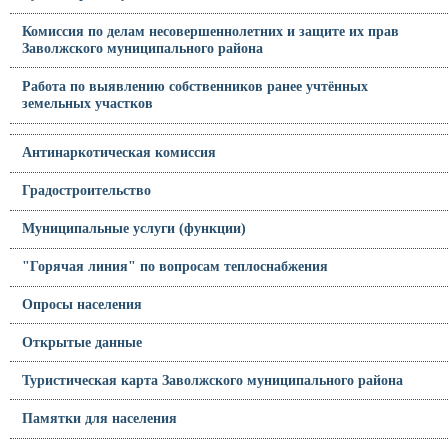
Комиссия по делам несовершеннолетних и защите их прав
Заволжского муниципального района
Работа по выявлению собственников ранее учтённых
земельных участков
Антинаркотическая комиссия
Градостроительство
Муниципальные услуги (функции)
"Горячая линия" по вопросам теплоснабжения
Опросы населения
Открытые данные
Туристическая карта Заволжского муниципального района
Памятки для населения