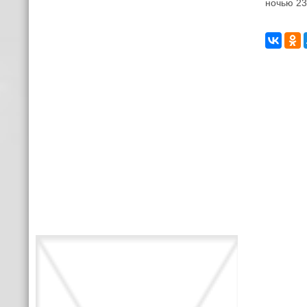
ночью 23