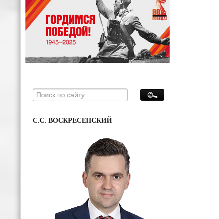
С.С. ВОСКРЕСЕНСКИЙ