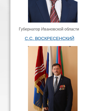
Губернатор Ивановской области
С.С. ВОСКРЕСЕНСКИЙ