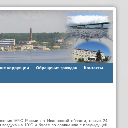
вие коррупции
Обращения граждан
Контакты
ления МЧС России по Ивановской области, ночью 24
ы воздуха на 10˚С и более по сравнению с предыдущей