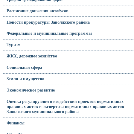
Расписание движения автобусов
Новости прокуратуры Заволжского района
Федеральные и муниципальные программы
Туризм
ЖКХ, дорожное хозяйство
Социальная сфера
Земля и имущество
Экономическое развитие
Оценка регулирующего воздействия проектов нормативных
правовых актов и экспертиза нормативных правовых актов
Заволжского муниципального района
Финансы