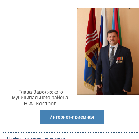
Глава Заволжского
муниципального района
Н.А. Костров
Интернет-приемная
График грейдирования дорог