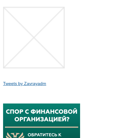
Tweets by Zavrayadm