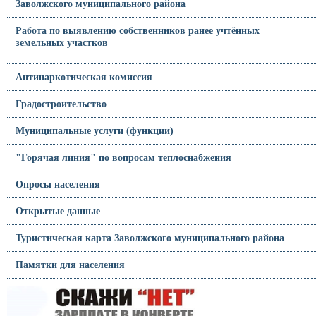
Заволжского муниципального района
Работа по выявлению собственников ранее учтённых
земельных участков
Антинаркотическая комиссия
Градостроительство
Муниципальные услуги (функции)
"Горячая линия" по вопросам теплоснабжения
Опросы населения
Открытые данные
Туристическая карта Заволжского муниципального района
Памятки для населения