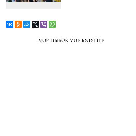
МОЙ ВЫБОР, МОЁ БУДУЩЕЕ