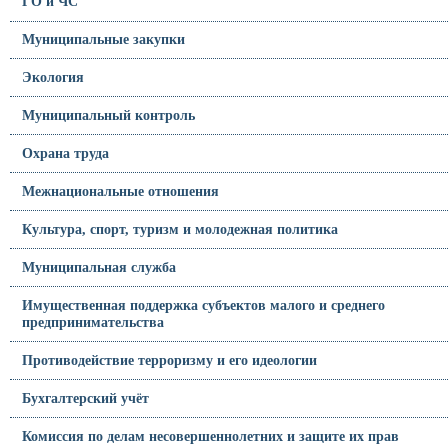
ГО и ЧС
Муниципальные закупки
Экология
Муниципальный контроль
Охрана труда
Межнациональные отношения
Культура, спорт, туризм и молодежная политика
Муниципальная служба
Имущественная поддержка субъектов малого и среднего
предпринимательства
Противодействие терроризму и его идеологии
Бухгалтерский учёт
Комиссия по делам несовершеннолетних и защите их прав