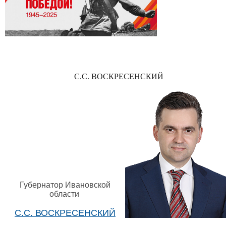
С.С. ВОСКРЕСЕНСКИЙ
Губернатор Ивановской
области
С.С. ВОСКРЕСЕНСКИЙ