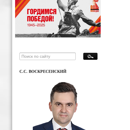
С.С. ВОСКРЕСЕНСКИЙ