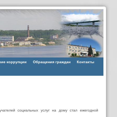
вие коррупции
Обращения граждан
Контакты
ателей социальных услуг на дому стал ежегодной