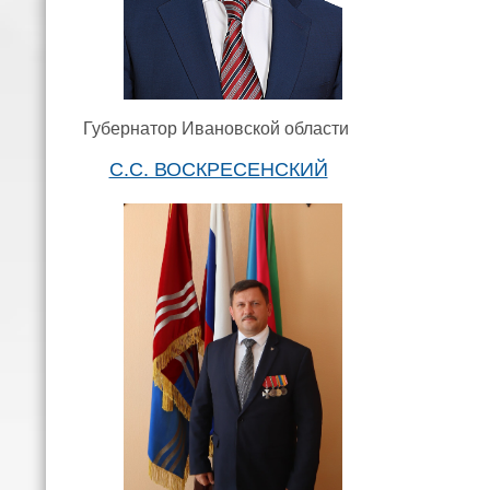
Губернатор Ивановской области
С.С. ВОСКРЕСЕНСКИЙ