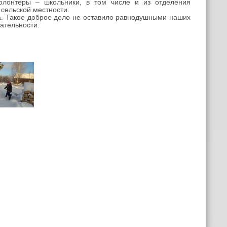
нтеры – школьники, в том числе и из отделения
 сельской местности.
. Такое доброе дело не оставило равнодушными наших
ательности.