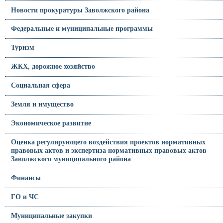
Новости прокуратуры Заволжского района
Федеральные и муниципальные программы
Туризм
ЖКХ, дорожное хозяйство
Социальная сфера
Земля и имущество
Экономическое развитие
Оценка регулирующего воздействия проектов нормативных
правовых актов и экспертиза нормативных правовых актов
Заволжского муниципального района
Финансы
ГО и ЧС
Муниципальные закупки