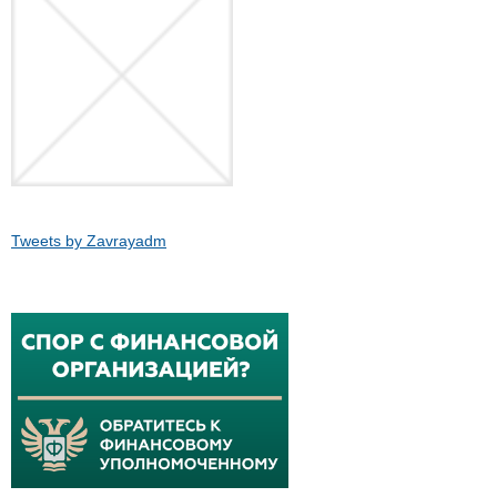
Tweets by Zavrayadm