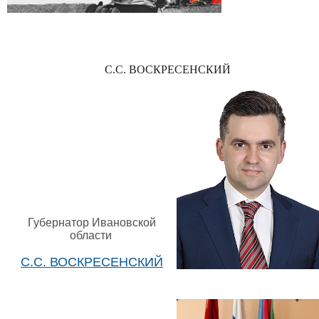
С.С. ВОСКРЕСЕНСКИЙ
Губернатор Ивановской
области
С.С. ВОСКРЕСЕНСКИЙ