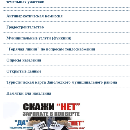
земельных участков
Антинаркотическая комиссия
Градостроительство
Муниципальные услуги (функции)
"Горячая линия" по вопросам теплоснабжения
Опросы населения
Открытые данные
Туристическая карта Заволжского муниципального района
Памятки для населения