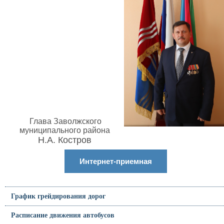
Глава Заволжского
муниципального района
Н.А. Костров
Интернет-приемная
График грейдирования дорог
Расписание движения автобусов