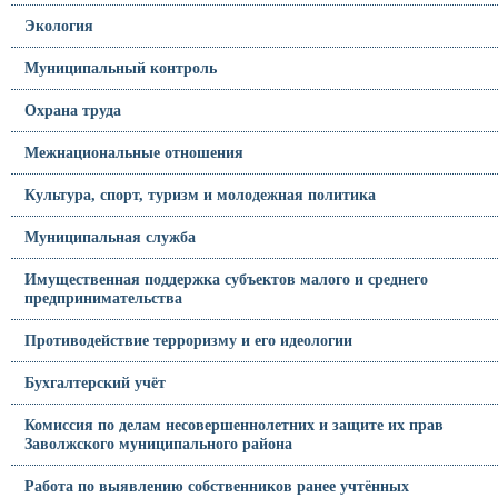
Экология
Муниципальный контроль
Охрана труда
Межнациональные отношения
Культура, спорт, туризм и молодежная политика
Муниципальная служба
Имущественная поддержка субъектов малого и среднего
предпринимательства
Противодействие терроризму и его идеологии
Бухгалтерский учёт
Комиссия по делам несовершеннолетних и защите их прав
Заволжского муниципального района
Работа по выявлению собственников ранее учтённых