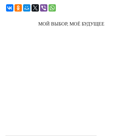
МОЙ ВЫБОР, МОЁ БУДУЩЕЕ